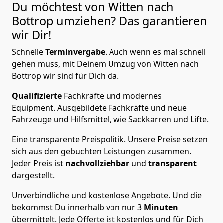
Du möchtest von Witten nach
Bottrop
umziehen? Das garantieren
wir Dir!
Schnelle
Terminvergabe
.
Auch wenn es mal schnell
gehen muss, mit Deinem Umzug von Witten nach
Bottrop wir sind für Dich da.
Qualifizierte
Fachkräfte und modernes
Equipment.
Ausgebildete Fachkräfte und neue
Fahrzeuge und Hilfsmittel, wie Sackkarren und Lifte.
Eine transparente Preispolitik.
Unsere Preise setzen
sich aus den gebuchten Leistungen zusammen.
Jeder Preis ist
nachvollziehbar
und
transparent
dargestellt.
Unverbindliche und kostenlose Angebote.
Und die
bekommst Du innerhalb von nur
3
Minuten
übermittelt. Jede Offerte ist kostenlos und für Dich