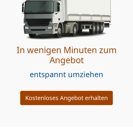
In wenigen Minuten zum
Angebot
entspannt umziehen
Kostenloses Angebot erhalten