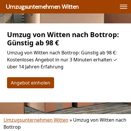
Umzugsunternehmen Witten
Umzug von Witten nach Bottrop:
Günstig ab 98 €
Umzug von Witten nach Bottrop: Günstig ab 98 €:
Kostenloses Angebot in nur 3 Minuten erhalten ✓
über 14 Jahren Erfahrung
Angebot einholen
Umzugsunternehmen Witten
»
Umzug von Witten nach
Bottrop