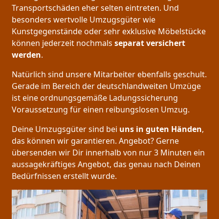
Transportschäden eher selten eintreten. Und
besonders wertvolle Umzugsgüter wie
Kunstgegenstände oder sehr exklusive Möbelstücke
können jederzeit nochmals
separat versichert
werden
.
Natürlich sind unsere Mitarbeiter ebenfalls geschult.
Gerade im Bereich der deutschlandweiten Umzüge
ist eine ordnungsgemäße Ladungssicherung
Voraussetzung für einen reibungslosen Umzug.
Deine Umzugsgüter sind bei
uns in guten Händen
,
das können wir garantieren. Angebot? Gerne
übersenden wir Dir innerhalb von nur 3 Minuten ein
aussagekräftiges Angebot, das genau nach Deinen
Bedürfnissen erstellt wurde.