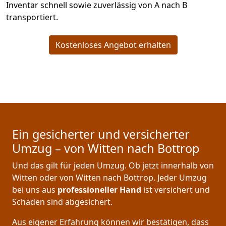
Inventar schnell sowie zuverlässig von A nach B
transportiert.
Kostenloses Angebot erhalten
Ein gesicherter und versicherter
Umzug – von Witten nach Bottrop
Und das gilt für jeden Umzug. Ob jetzt innerhalb von
Witten oder von Witten nach Bottrop. Jeder Umzug
bei uns aus
professioneller Hand
ist versichert und
Schäden sind abgesichert.
Aus eigener Erfahrung können wir bestätigen, dass