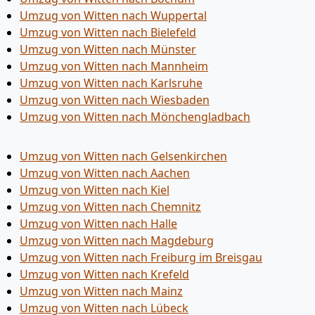
Umzug von Witten nach Wuppertal
Umzug von Witten nach Bielefeld
Umzug von Witten nach Münster
Umzug von Witten nach Mannheim
Umzug von Witten nach Karlsruhe
Umzug von Witten nach Wiesbaden
Umzug von Witten nach Mönchen­gladbach
Umzug von Witten nach Gelsenkirchen
Umzug von Witten nach Aachen
Umzug von Witten nach Kiel
Umzug von Witten nach Chemnitz
Umzug von Witten nach Halle
Umzug von Witten nach Magdeburg
Umzug von Witten nach Freiburg im Breisgau
Umzug von Witten nach Krefeld
Umzug von Witten nach Mainz
Umzug von Witten nach Lübeck