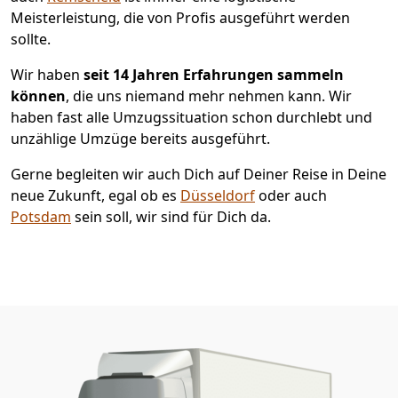
Meisterleistung, die von Profis ausgeführt werden
sollte.
Wir haben
seit
14 Jahren Erfahrungen sammeln
können
, die uns niemand mehr nehmen kann. Wir
haben fast alle Umzugssituation schon durchlebt und
unzählige Umzüge bereits ausgeführt.
Gerne begleiten wir auch Dich auf Deiner Reise in Deine
neue Zukunft, egal ob es
Düsseldorf
oder auch
Potsdam
sein soll, wir sind für Dich da.