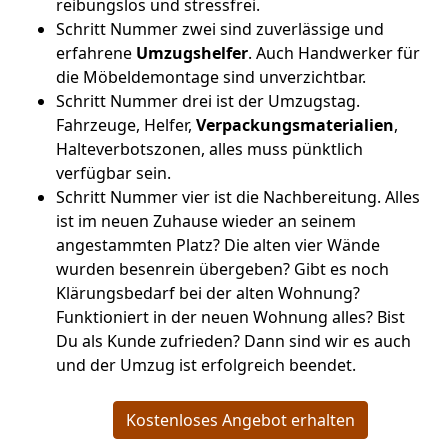
reibungslos und stressfrei.
Schritt Nummer zwei sind zuverlässige und
erfahrene
Umzugshelfer
. Auch Handwerker für
die Möbeldemontage sind unverzichtbar.
Schritt Nummer drei ist der Umzugstag.
Fahrzeuge, Helfer,
Verpackungsmaterialien
,
Halteverbotszonen, alles muss pünktlich
verfügbar sein.
Schritt Nummer vier ist die Nachbereitung. Alles
ist im neuen Zuhause wieder an seinem
angestammten Platz? Die alten vier Wände
wurden besenrein übergeben? Gibt es noch
Klärungsbedarf bei der alten Wohnung?
Funktioniert in der neuen Wohnung alles? Bist
Du als Kunde zufrieden? Dann sind wir es auch
und der Umzug ist erfolgreich beendet.
Kostenloses Angebot erhalten