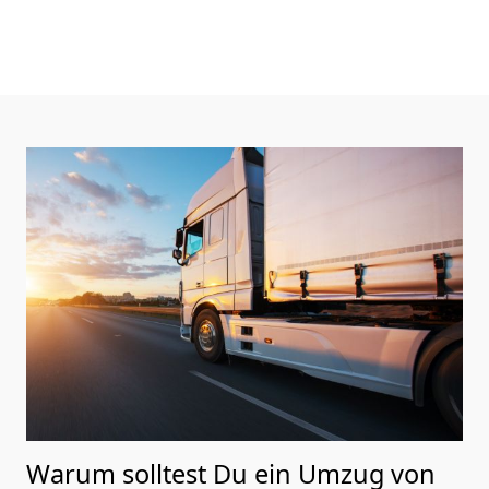
Warum solltest Du ein Umzug von