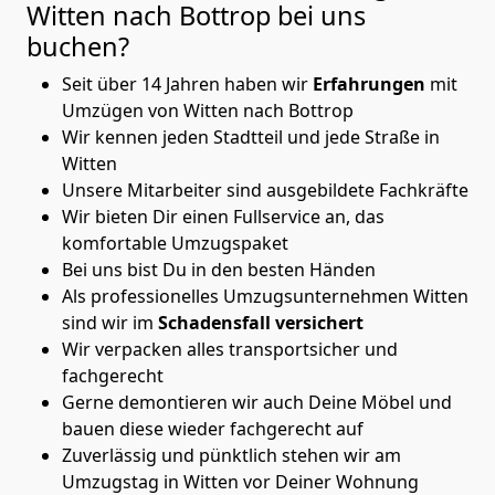
Witten nach Bottrop
bei uns
buchen?
Seit über 14 Jahren haben wir
Erfahrungen
mit
Umzügen von Witten nach Bottrop
Wir kennen jeden Stadtteil und jede Straße in
Witten
Unsere Mitarbeiter sind ausgebildete Fachkräfte
Wir bieten Dir einen Fullservice an, das
komfortable Umzugspaket
Bei uns bist Du in den besten Händen
Als professionelles Umzugsunternehmen Witten
sind wir im
Schadensfall versichert
Wir verpacken alles transportsicher und
fachgerecht
Gerne demontieren wir auch Deine Möbel und
bauen diese wieder fachgerecht auf
Zuverlässig und pünktlich stehen wir am
Umzugstag in Witten vor Deiner Wohnung