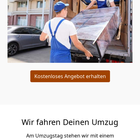
Kostenloses Angebot erhalten
Wir fahren Deinen Umzug
Am Umzugstag stehen wir mit einem