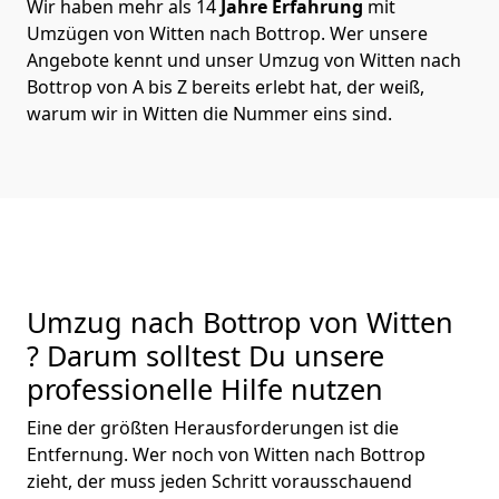
Wir haben mehr als 14
Jahre Erfahrung
mit
Umzügen von Witten nach Bottrop. Wer unsere
Angebote kennt und unser Umzug von Witten nach
Bottrop von A bis Z bereits erlebt hat, der weiß,
warum wir in Witten die Nummer eins sind.
Umzug nach Bottrop von Witten
? Darum solltest Du unsere
professionelle Hilfe nutzen
Eine der größten Herausforderungen ist die
Entfernung. Wer noch von Witten nach Bottrop
zieht, der muss jeden Schritt vorausschauend