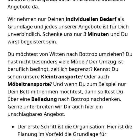
Angebote da.
Wir nehmen nur Deinen
individuellen Bedarf
als
Grundlage und jedes unserer Angebote ist für Dich
unverbindlich. Schenke uns nur 3
Minuten
und Du
wirst begeistert sein.
Du möchtest von Witten nach Bottrop umziehen? Du
hast nicht besonders viele Möbel? Der Umzug ist
beruflich bedingt, zeitlich begrenzt? Kennst Du
schon unsere
Kleintransporte
? Oder auch
Möbeltransporte
? Und wenn Du zum Beispiel nur
Dein Bett mitnehmen möchtest, dann solltest Du
über eine
Beiladung
nach Bottrop nachdenken.
Gerne unterbreiten wir Dir auch hier ein
unschlagbares Angebot.
Der erste Schritt ist die Organisation. Hier ist die
Planung im Vorfeld die Grundlage für