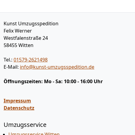
Kunst Umzugsspedition
Felix Werner
Westfalenstraße 24
58455
Witten
Tel.:
01579-2621498
E-Mail:
info@kunst-umzugsspedition.de
Öffnungszeiten:
Mo - Sa: 10:00 - 16:00 Uhr
Impressum
Datenschutz
Umzugsservice
Umzugsservice Witten