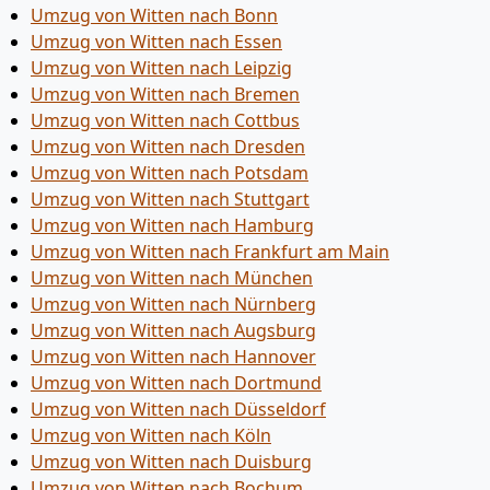
Umzug von Witten nach Bonn
Umzug von Witten nach Essen
Umzug von Witten nach Leipzig
Umzug von Witten nach Bremen
Umzug von Witten nach Cottbus
Umzug von Witten nach Dresden
Umzug von Witten nach Potsdam
Umzug von Witten nach Stuttgart
Umzug von Witten nach Hamburg
Umzug von Witten nach Frankfurt am Main
Umzug von Witten nach München
Umzug von Witten nach Nürnberg
Umzug von Witten nach Augsburg
Umzug von Witten nach Hannover
Umzug von Witten nach Dortmund
Umzug von Witten nach Düsseldorf
Umzug von Witten nach Köln
Umzug von Witten nach Duisburg
Umzug von Witten nach Bochum