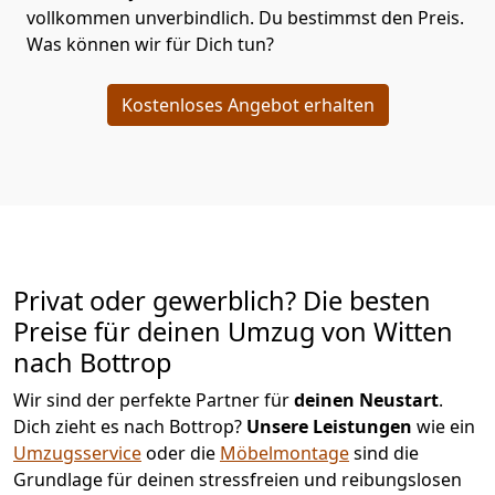
vollkommen unverbindlich. Du bestimmst den Preis.
Was können wir für Dich tun?
Kostenloses Angebot erhalten
Privat oder gewerblich? Die besten
Preise für deinen Umzug von
Witten
nach Bottrop
Wir sind der perfekte Partner für
deinen Neustart
.
Dich zieht es nach Bottrop?
Unsere Leistungen
wie ein
Umzugsservice
oder die
Möbelmontage
sind die
Grundlage für deinen stressfreien und reibungslosen