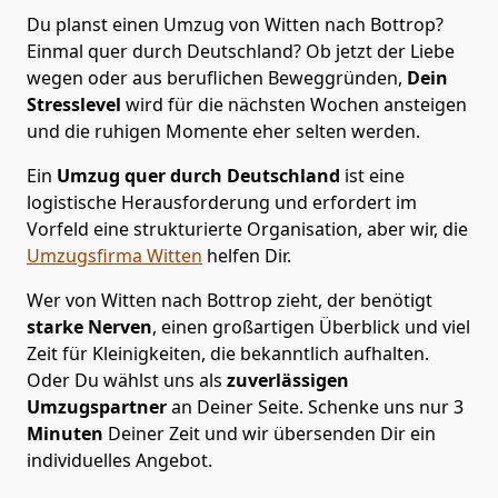
Du planst einen Umzug von Witten nach Bottrop?
Einmal quer durch Deutschland? Ob jetzt der Liebe
wegen oder aus beruflichen Beweggründen,
Dein
Stresslevel
wird für die nächsten Wochen ansteigen
und die ruhigen Momente eher selten werden.
Ein
Umzug quer durch Deutschland
ist eine
logistische Herausforderung und erfordert im
Vorfeld eine strukturierte Organisation, aber wir, die
Umzugsfirma Witten
helfen Dir.
Wer von Witten nach Bottrop zieht, der benötigt
starke Nerven
, einen großartigen Überblick und viel
Zeit für Kleinigkeiten, die bekanntlich aufhalten.
Oder Du wählst uns als
zuverlässigen
Umzugspartner
an Deiner Seite. Schenke uns nur
3
Minuten
Deiner Zeit und wir übersenden Dir ein
individuelles Angebot.