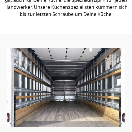
Handwerker. Unsere Küchenspezialisten kümmern sich
bis zur letzten Schraube um Deine Küche.