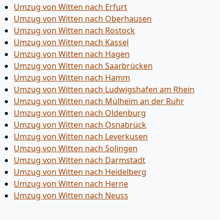
Umzug von Witten nach Erfurt
Umzug von Witten nach Oberhausen
Umzug von Witten nach Rostock
Umzug von Witten nach Kassel
Umzug von Witten nach Hagen
Umzug von Witten nach Saarbrücken
Umzug von Witten nach Hamm
Umzug von Witten nach Ludwigshafen am Rhein
Umzug von Witten nach Mülheim an der Ruhr
Umzug von Witten nach Oldenburg
Umzug von Witten nach Osnabrück
Umzug von Witten nach Leverkusen
Umzug von Witten nach Solingen
Umzug von Witten nach Darmstadt
Umzug von Witten nach Heidelberg
Umzug von Witten nach Herne
Umzug von Witten nach Neuss