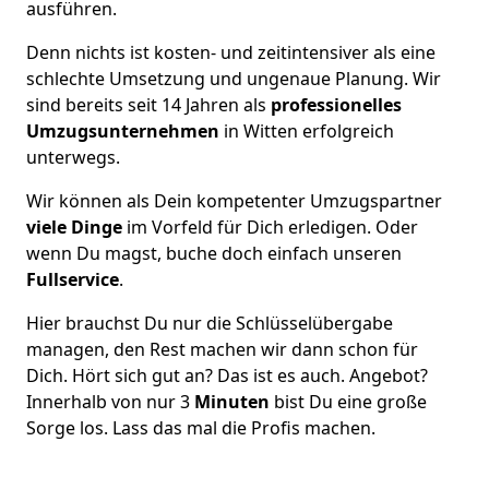
ausführen.
Denn nichts ist kosten- und zeitintensiver als eine
schlechte Umsetzung und ungenaue Planung. Wir
sind bereits seit 14 Jahren als
professionelles
Umzugsunternehmen
in Witten erfolgreich
unterwegs.
Wir können als Dein kompetenter Umzugspartner
viele Dinge
im Vorfeld für Dich erledigen. Oder
wenn Du magst, buche doch einfach unseren
Fullservice
.
Hier brauchst Du nur die Schlüsselübergabe
managen, den Rest machen wir dann schon für
Dich. Hört sich gut an? Das ist es auch. Angebot?
Innerhalb von nur 3
Minuten
bist Du eine große
Sorge los. Lass das mal die Profis machen.