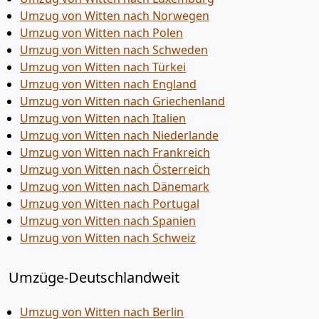
Umzug von Witten nach Norwegen
Umzug von Witten nach Polen
Umzug von Witten nach Schweden
Umzug von Witten nach Türkei
Umzug von Witten nach England
Umzug von Witten nach Griechenland
Umzug von Witten nach Italien
Umzug von Witten nach Niederlande
Umzug von Witten nach Frankreich
Umzug von Witten nach Österreich
Umzug von Witten nach Dänemark
Umzug von Witten nach Portugal
Umzug von Witten nach Spanien
Umzug von Witten nach Schweiz
Umzüge-Deutschlandweit
Umzug von Witten nach Berlin