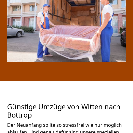
Günstige Umzüge von Witten nach
Bottrop
Der Neuanfang sollte so stressfrei wie nur möglich
ablaufen. Und genau dafür sind unsere speziellen