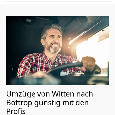
Umzüge von Witten nach
Bottrop günstig mit den
Profis