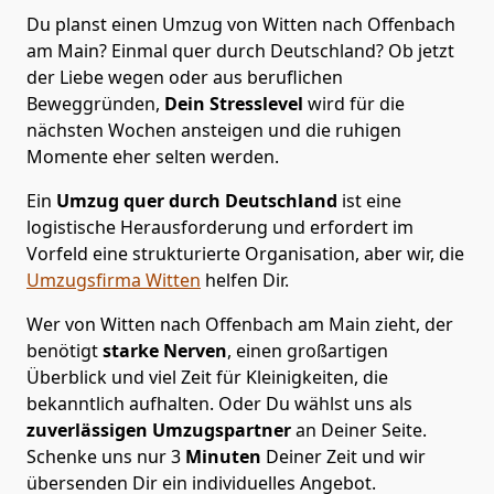
Du planst einen Umzug von Witten nach Offenbach
am Main? Einmal quer durch Deutschland? Ob jetzt
der Liebe wegen oder aus beruflichen
Beweggründen,
Dein Stresslevel
wird für die
nächsten Wochen ansteigen und die ruhigen
Momente eher selten werden.
Ein
Umzug quer durch Deutschland
ist eine
logistische Herausforderung und erfordert im
Vorfeld eine strukturierte Organisation, aber wir, die
Umzugsfirma Witten
helfen Dir.
Wer von Witten nach Offenbach am Main zieht, der
benötigt
starke Nerven
, einen großartigen
Überblick und viel Zeit für Kleinigkeiten, die
bekanntlich aufhalten. Oder Du wählst uns als
zuverlässigen Umzugspartner
an Deiner Seite.
Schenke uns nur
3
Minuten
Deiner Zeit und wir
übersenden Dir ein individuelles Angebot.