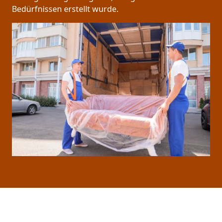
Bedürfnissen erstellt wurde.