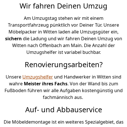
Wir fahren Deinen Umzug
Am Umzugstag stehen wir mit einem
Transportfahrzeug pünktlich vor Deiner Tür. Unsere
Möbelpacker in Witten laden alle Umzugsgüter ein,
sichern
die Ladung und wir fahren Deinen Umzug von
Witten nach Offenbach am Main. Die Anzahl der
Umzugshelfer ist variabel buchbar.
Renovierungsarbeiten?
Unsere
Umzugshelfer
und Handwerker in Witten sind
wahre
Meister ihres Fachs
. Von der Wand bis zum
Fußboden führen wir alle Aufgaben kostengünstig und
fachmännisch aus.
Auf- und Abbauservice
Die Möbeldemontage ist ein weiteres Spezialgebiet, das