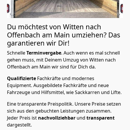
Du möchtest von Witten nach
Offenbach am Main
umziehen? Das
garantieren wir Dir!
Schnelle
Terminvergabe
.
Auch wenn es mal schnell
gehen muss, mit Deinem Umzug von Witten nach
Offenbach am Main wir sind für Dich da.
Qualifizierte
Fachkräfte und modernes
Equipment.
Ausgebildete Fachkräfte und neue
Fahrzeuge und Hilfsmittel, wie Sackkarren und Lifte.
Eine transparente Preispolitik.
Unsere Preise setzen
sich aus den gebuchten Leistungen zusammen.
Jeder Preis ist
nachvollziehbar
und
transparent
dargestellt.