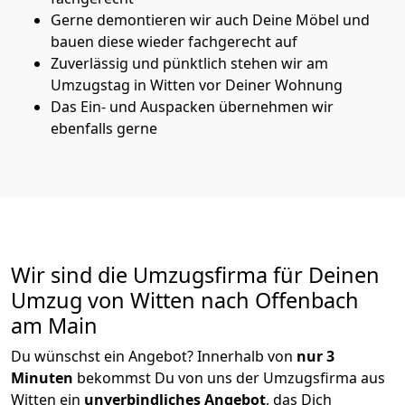
Gerne demontieren wir auch Deine Möbel und
bauen diese wieder fachgerecht auf
Zuverlässig und pünktlich stehen wir am
Umzugstag in Witten vor Deiner Wohnung
Das Ein- und Auspacken übernehmen wir
ebenfalls gerne
Wir sind die Umzugsfirma für Deinen
Umzug von Witten nach Offenbach
am Main
Du wünschst ein Angebot? Innerhalb von
nur 3
Minuten
bekommst Du von uns der Umzugsfirma aus
Witten ein
unverbindliches Angebot
, das Dich