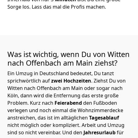
Sorge los. Lass das mal die Profis machen.
Was ist wichtig, wenn Du von Witten
nach Offenbach am Main
ziehst?
Ein Umzug in Deutschland bedeutet, Du tanzt
sprichwörtlich auf
zwei Hochzeiten
. Ziehst Du von
Witten nach Offenbach am Main oder sogar nach
Köln, dann wird die Entfernung das erste große
Problem.
Kurz nach
Feierabend
den Fußboden
verlegen und noch einmal die Wohnzimmerdecke
anstreichen, das ist im alltäglichen
Tagesablauf
nicht möglich oder kompliziert.
Arbeit und Umzug
sind so nicht vereinbar. Und den
Jahresurlaub
für