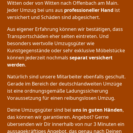
Witten oder von Witten nach Offenbach am Main.
Jeder Umzug bei uns aus
professioneller Hand
ist
versichert und Schäden sind abgesichert.
Aus eigener Erfahrung können wir bestätigen, dass
Transportschäden eher selten eintreten. Und
besonders wertvolle Umzugsgüter wie
Kunstgegenstände oder sehr exklusive Möbelstücke
können jederzeit nochmals
separat versichert
werden
.
Natürlich sind unsere Mitarbeiter ebenfalls geschult.
Gerade im Bereich der deutschlandweiten Umzüge
ist eine ordnungsgemäße Ladungssicherung
Voraussetzung für einen reibungslosen Umzug.
Deine Umzugsgüter sind bei
uns in guten Händen
,
das können wir garantieren. Angebot? Gerne
übersenden wir Dir innerhalb von nur 3 Minuten ein
aussagekräftiges Angebot, das genau nach Deinen