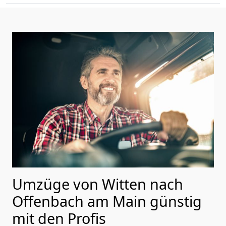
Umzüge von Witten nach
Offenbach am Main günstig
mit den Profis