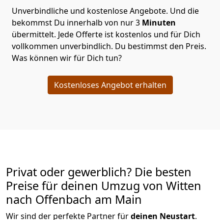
Unverbindliche und kostenlose Angebote.
Und die
bekommst Du innerhalb von nur
3
Minuten
übermittelt. Jede Offerte ist kostenlos und für Dich
vollkommen unverbindlich. Du bestimmst den Preis.
Was können wir für Dich tun?
Kostenloses Angebot erhalten
Privat oder gewerblich? Die besten
Preise für deinen Umzug von
Witten
nach Offenbach am Main
Wir sind der perfekte Partner für
deinen Neustart
.