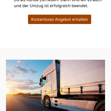
und der Umzug ist erfolgreich beendet.
Kostenloses Angebot erhalten