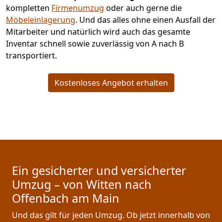
kompletten
Firmenumzug
oder auch gerne die
Möbeleinlagerung
. Und das alles ohne einen Ausfall der
Mitarbeiter und natürlich wird auch das gesamte
Inventar schnell sowie zuverlässig von A nach B
transportiert.
Kostenloses Angebot erhalten
Ein gesicherter und versicherter
Umzug – von Witten nach
Offenbach am Main
Und das gilt für jeden Umzug. Ob jetzt innerhalb von