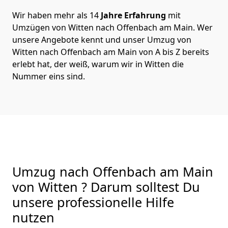
Wir haben mehr als 14
Jahre Erfahrung
mit
Umzügen von Witten nach Offenbach am Main. Wer
unsere Angebote kennt und unser Umzug von
Witten nach Offenbach am Main von A bis Z bereits
erlebt hat, der weiß, warum wir in Witten die
Nummer eins sind.
Umzug nach Offenbach am Main
von Witten ? Darum solltest Du
unsere professionelle Hilfe
nutzen