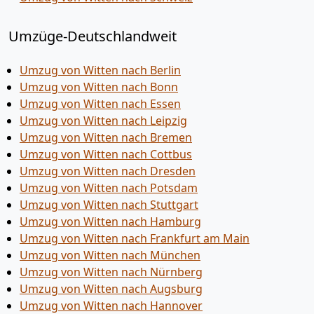
Umzüge-Deutschlandweit
Umzug von Witten nach Berlin
Umzug von Witten nach Bonn
Umzug von Witten nach Essen
Umzug von Witten nach Leipzig
Umzug von Witten nach Bremen
Umzug von Witten nach Cottbus
Umzug von Witten nach Dresden
Umzug von Witten nach Potsdam
Umzug von Witten nach Stuttgart
Umzug von Witten nach Hamburg
Umzug von Witten nach Frankfurt am Main
Umzug von Witten nach München
Umzug von Witten nach Nürnberg
Umzug von Witten nach Augsburg
Umzug von Witten nach Hannover