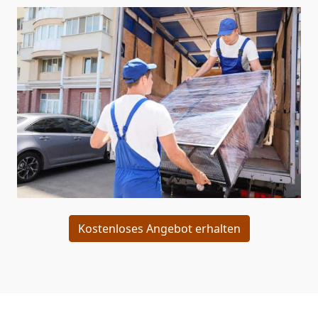
Kostenloses Angebot erhalten