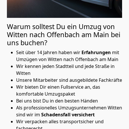
Warum solltest Du ein Umzug von
Witten nach Offenbach am Main
bei
uns buchen?
Seit über 14 Jahren haben wir
Erfahrungen
mit
Umzügen von Witten nach Offenbach am Main
Wir kennen jeden Stadtteil und jede Straße in
Witten
Unsere Mitarbeiter sind ausgebildete Fachkräfte
Wir bieten Dir einen Fullservice an, das
komfortable Umzugspaket
Bei uns bist Du in den besten Händen
Als professionelles Umzugsunternehmen Witten
sind wir im
Schadensfall versichert
Wir verpacken alles transportsicher und
fachgerecht