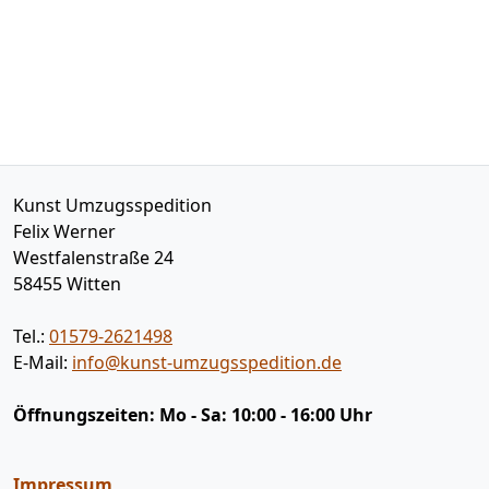
Kunst Umzugsspedition
Felix Werner
Westfalenstraße 24
58455
Witten
Tel.:
01579-2621498
E-Mail:
info@kunst-umzugsspedition.de
Öffnungszeiten:
Mo - Sa: 10:00 - 16:00 Uhr
Impressum