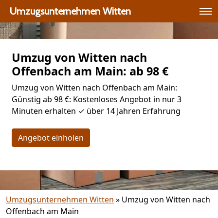
Umzugsunternehmen Witten
Umzug von Witten nach
Offenbach am Main: ab 98 €
Umzug von Witten nach Offenbach am Main:
Günstig ab 98 €: Kostenloses Angebot in nur 3
Minuten erhalten ✓ über 14 Jahren Erfahrung
Angebot einholen
Umzugsunternehmen Witten
»
Umzug von Witten nach
Offenbach am Main