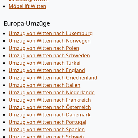
Möbellift Witten
Europa-Umzüge
Umzug von Witten nach Luxemburg
Umzug von Witten nach Norwegen
Umzug von Witten nach Polen
Umzug von Witten nach Schweden
Umzug von Witten nach Türkei
Umzug von Witten nach England
Umzug von Witten nach Griechenland
Umzug von Witten nach Italien
Umzug von Witten nach Niederlande
Umzug von Witten nach Frankreich
Umzug von Witten nach Österreich
Umzug von Witten nach Dänemark
Umzug von Witten nach Portugal
Umzug von Witten nach Spanien
Umzug von Witten nach Schweiz