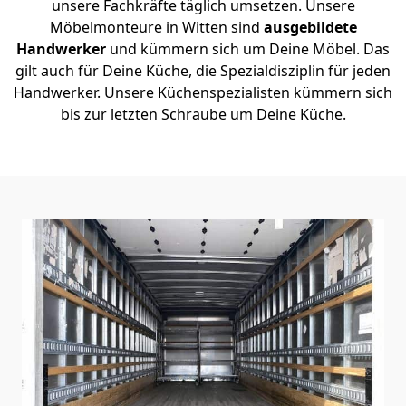
unsere Fachkräfte täglich umsetzen. Unsere
Möbelmonteure in Witten sind
ausgebildete
Handwerker
und kümmern sich um Deine Möbel. Das
gilt auch für Deine Küche, die Spezialdisziplin für jeden
Handwerker. Unsere Küchenspezialisten kümmern sich
bis zur letzten Schraube um Deine Küche.