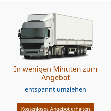
In wenigen Minuten zum
Angebot
entspannt umziehen
Kostenloses Angebot erhalten