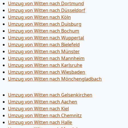
Umzug von Witten nach Dortmund
Umzug von Witten nach Düsseldorf
Umzug von Witten nach Köln
Umzug von Witten nach Duisburg
Umzug von Witten nach Bochum
Umzug von Witten nach Wuppertal
Umzug von Witten nach Bielefeld
Umzug von Witten nach Münster
Umzug von Witten nach Mannheim
Umzug von Witten nach Karlsruhe
Umzug von Witten nach Wiesbaden
Umzug von Witten nach Mönchen­gladbach
Umzug von Witten nach Gelsenkirchen
Umzug von Witten nach Aachen
Umzug von Witten nach Kiel
Umzug von Witten nach Chemnitz
Umzug von Witten nach Halle