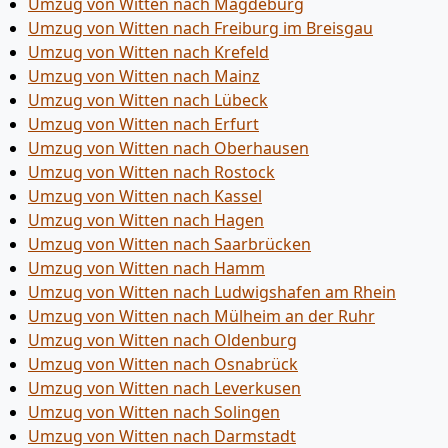
Umzug von Witten nach Magdeburg
Umzug von Witten nach Freiburg im Breisgau
Umzug von Witten nach Krefeld
Umzug von Witten nach Mainz
Umzug von Witten nach Lübeck
Umzug von Witten nach Erfurt
Umzug von Witten nach Oberhausen
Umzug von Witten nach Rostock
Umzug von Witten nach Kassel
Umzug von Witten nach Hagen
Umzug von Witten nach Saarbrücken
Umzug von Witten nach Hamm
Umzug von Witten nach Ludwigshafen am Rhein
Umzug von Witten nach Mülheim an der Ruhr
Umzug von Witten nach Oldenburg
Umzug von Witten nach Osnabrück
Umzug von Witten nach Leverkusen
Umzug von Witten nach Solingen
Umzug von Witten nach Darmstadt