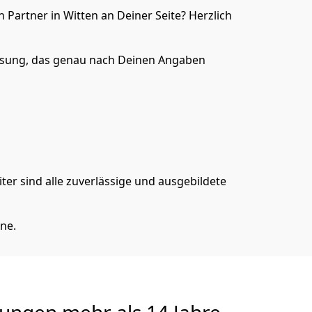
Partner in Witten an Deiner Seite? Herzlich
ösung, das genau nach Deinen Angaben
er sind alle zuverlässige und ausgebildete
ne.