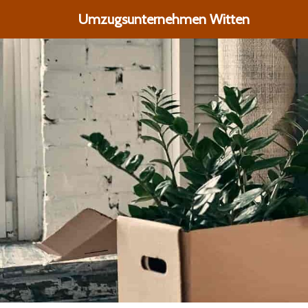
Umzugsunternehmen Witten