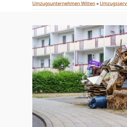
Umzugsunternehmen Witten
»
Umzugsserv