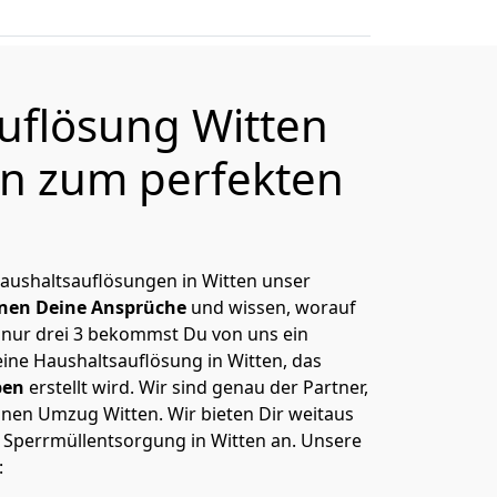
uflösung Witten
en zum perfekten
Haushaltsauflösungen in Witten unser
nen Deine Ansprüche
und wissen, worauf
 nur drei 3 bekommst Du von uns ein
eine Haushaltsauflösung in Witten, das
ben
erstellt wird. Wir sind genau der Partner,
inen Umzug Witten. Wir bieten Dir weitaus
e Sperrmüllentsorgung in Witten an. Unsere
: