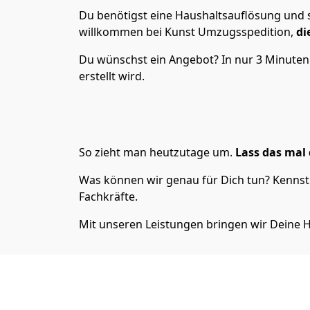
Du benötigst eine Haushaltsauflösung und s
willkommen bei Kunst Umzugsspedition,
di
Du wünschst ein Angebot? In nur 3 Minute
erstellt wird.
So zieht man heutzutage um.
Lass das mal 
Was können wir genau für Dich tun? Kennst 
Fachkräfte.
Mit unseren Leistungen bringen wir Deine H