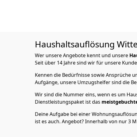
Haushaltsauflösung
Witte
Wer unsere Angebote kennt und unsere
Ha
Seit über 14 Jahre sind wir für unsere Kunde
Kennen die Bedürfnisse sowie Ansprüche und
Aufgänge, unsere Umzugshelfer sind die Bes
Wir sind die Nummer eins, wenn es um Haus
Dienstleistungspaket ist das
meistgebucht
Deine Aufgabe bei einer Wohnungsauflösung
ist es auch. Angebot? Innerhalb von nur 3 M