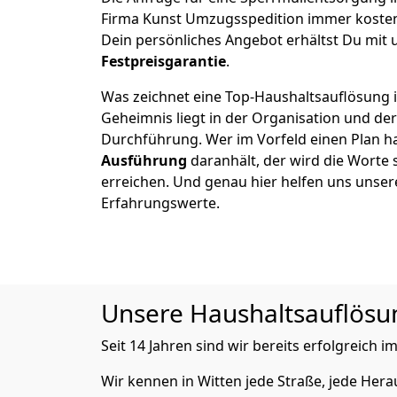
Firma Kunst Umzugsspedition immer kosten
Dein persönliches Angebot erhältst Du mit 
Festpreisgarantie
.
Was zeichnet eine Top-Haushaltsauflösung i
Geheimnis liegt in der Organisation und de
Durchführung. Wer im Vorfeld einen Plan ha
Ausführung
daranhält, der wird die Worte 
erreichen. Und genau hier helfen uns unser
Erfahrungswerte.
Unsere Haushaltsauflösung
Seit 14 Jahren sind wir bereits erfolgreich i
Wir kennen in Witten jede Straße, jede He