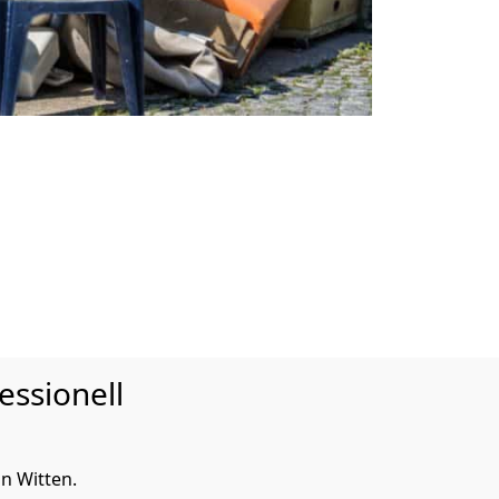
essionell
n Witten.