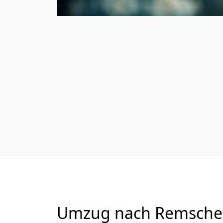
Umzug nach Remscheid