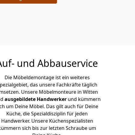
Auf- und Abbauservice
Die Möbeldemontage ist ein weiteres
pezialgebiet, das unsere Fachkräfte täglich
msetzen. Unsere Möbelmonteure in Witten
nd
ausgebildete Handwerker
und kümmern
ich um Deine Möbel. Das gilt auch für Deine
Küche, die Spezialdisziplin für jeden
Handwerker. Unsere Küchenspezialisten
kümmern sich bis zur letzten Schraube um