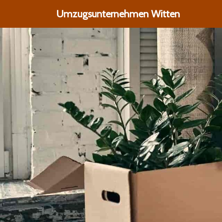
Umzugsunternehmen Witten