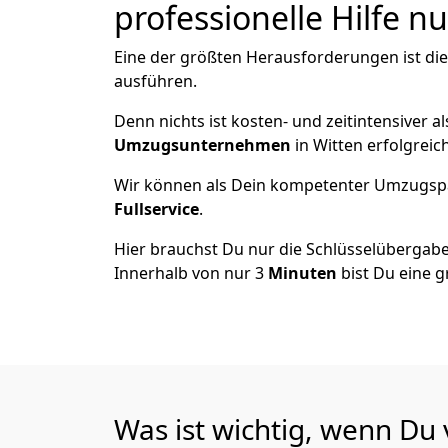
professionelle Hilfe n
Eine der größten Herausforderungen ist di
ausführen.
Denn nichts ist kosten- und zeitintensiver 
Umzugsunternehmen
in Witten erfolgrei
Wir können als Dein kompetenter Umzugsp
Fullservice
.
Hier brauchst Du nur die Schlüsselübergabe
Innerhalb von nur 3
Minuten
bist Du eine g
Was ist wichtig, wenn Du