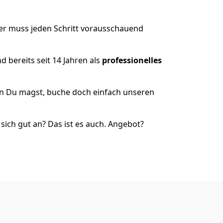
der muss jeden Schritt vorausschauend
 bereits seit 14 Jahren als
professionelles
nn Du magst, buche doch einfach unseren
ich gut an? Das ist es auch. Angebot?