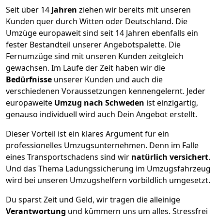
Seit über
14
Jahren
ziehen wir bereits mit unseren
Kunden quer durch
Witten
oder Deutschland. Die
Umzüge europaweit sind seit
14
Jahren ebenfalls ein
fester Bestandteil unserer Angebotspalette. Die
Fernumzüge sind mit unseren Kunden zeitgleich
gewachsen.
Im Laufe der Zeit haben wir die
Bedürfnisse
unserer Kunden und auch die
verschiedenen Voraussetzungen kennengelernt. Jeder
europaweite
Umzug nach Schweden
ist einzigartig,
genauso individuell wird auch Dein Angebot erstellt.
Dieser Vorteil ist ein klares Argument für ein
professionelles Umzugsunternehmen. Denn im Falle
eines Transportschadens sind wir
natürlich versichert
.
Und das Thema Ladungssicherung im Umzugsfahrzeug
wird bei unseren Umzugshelfern vorbildlich umgesetzt.
Du sparst Zeit und Geld, wir tragen die alleinige
Verantwortung
und kümmern uns um alles. Stressfrei