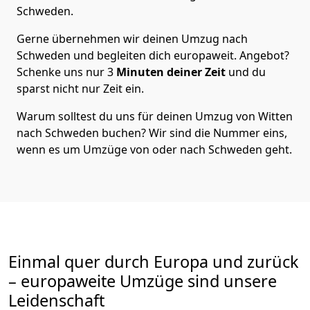
Schweden
.
Gerne übernehmen wir deinen Umzug nach
Schweden und begleiten dich europaweit. Angebot?
Schenke uns nur
3
Minuten deiner Zeit
und du
sparst nicht nur Zeit ein.
Warum solltest du uns für deinen Umzug von
Witten
nach Schweden
buchen? Wir sind die Nummer eins,
wenn es um Umzüge von oder nach Schweden geht.
Einmal quer durch Europa und zurück
– europaweite Umzüge sind unsere
Leidenschaft