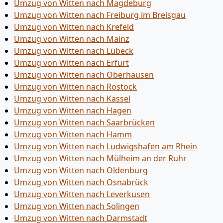
Umzug von Witten nach Magdeburg
Umzug von Witten nach Freiburg im Breisgau
Umzug von Witten nach Krefeld
Umzug von Witten nach Mainz
Umzug von Witten nach Lübeck
Umzug von Witten nach Erfurt
Umzug von Witten nach Oberhausen
Umzug von Witten nach Rostock
Umzug von Witten nach Kassel
Umzug von Witten nach Hagen
Umzug von Witten nach Saarbrücken
Umzug von Witten nach Hamm
Umzug von Witten nach Ludwigshafen am Rhein
Umzug von Witten nach Mülheim an der Ruhr
Umzug von Witten nach Oldenburg
Umzug von Witten nach Osnabrück
Umzug von Witten nach Leverkusen
Umzug von Witten nach Solingen
Umzug von Witten nach Darmstadt