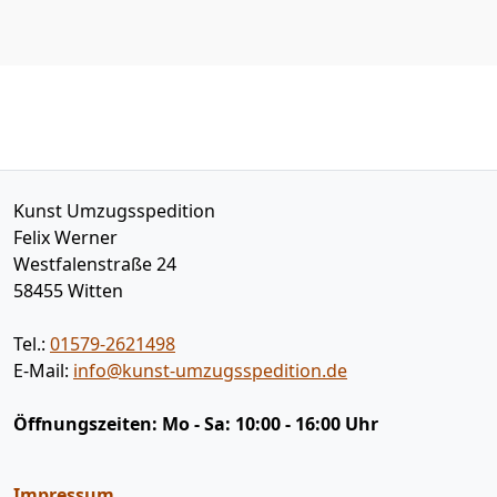
Kunst Umzugsspedition
Felix Werner
Westfalenstraße 24
58455
Witten
Tel.:
01579-2621498
E-Mail:
info@kunst-umzugsspedition.de
Öffnungszeiten:
Mo - Sa: 10:00 - 16:00 Uhr
Impressum