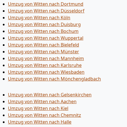
Umzug von Witten nach Dortmund
Umzug von Witten nach Düsseldorf
Umzug von Witten nach Köln
Umzug von Witten nach Duisburg
Umzug von Witten nach Bochum
Umzug von Witten nach Wuppertal
Umzug von Witten nach Bielefeld
Umzug von Witten nach Münster
Umzug von Witten nach Mannheim
Umzug von Witten nach Karlsruhe
Umzug von Witten nach Wiesbaden
Umzug von Witten nach Mönchen­gladbach
Umzug von Witten nach Gelsenkirchen
Umzug von Witten nach Aachen
Umzug von Witten nach Kiel
Umzug von Witten nach Chemnitz
Umzug von Witten nach Halle