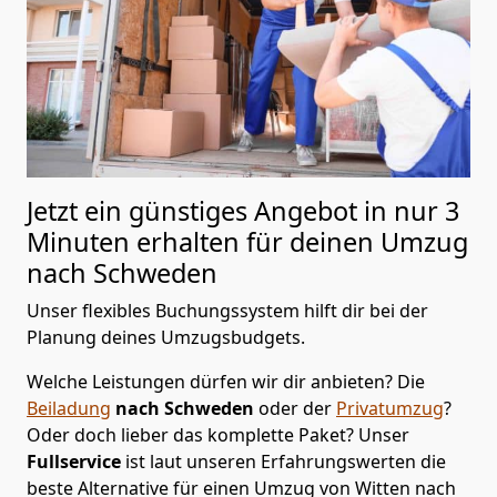
Jetzt ein günstiges Angebot in nur
3
Minuten erhalten für deinen Umzug
nach Schweden
Unser flexibles Buchungssystem hilft dir bei der
Planung deines Umzugsbudgets.
Welche Leistungen dürfen wir dir anbieten?
Die
Beiladung
nach Schweden
oder der
Privatumzug
?
Oder doch lieber das komplette Paket? Unser
Fullservice
ist laut unseren Erfahrungswerten die
beste Alternative für einen Umzug von
Witten
nach