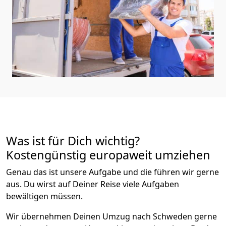
Was ist für Dich wichtig?
Kostengünstig europaweit umziehen
Genau das ist unsere Aufgabe und die führen wir gerne
aus. Du wirst auf Deiner Reise viele Aufgaben
bewältigen müssen.
Wir übernehmen Deinen Umzug nach Schweden gerne