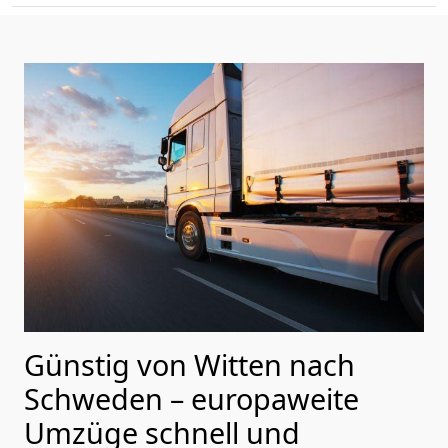
Günstig von
Witten
nach
Schweden
– europaweite
Umzüge schnell und