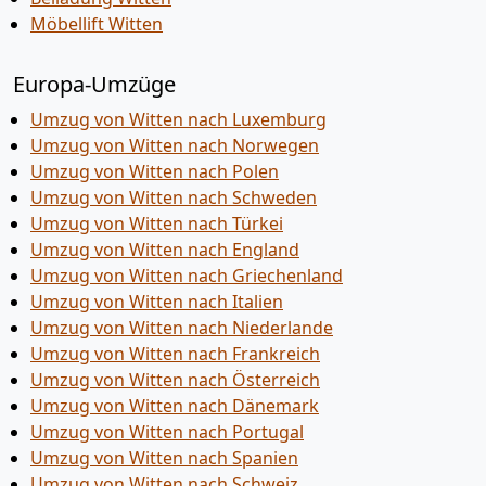
Möbellift Witten
Europa-Umzüge
Umzug von Witten nach Luxemburg
Umzug von Witten nach Norwegen
Umzug von Witten nach Polen
Umzug von Witten nach Schweden
Umzug von Witten nach Türkei
Umzug von Witten nach England
Umzug von Witten nach Griechenland
Umzug von Witten nach Italien
Umzug von Witten nach Niederlande
Umzug von Witten nach Frankreich
Umzug von Witten nach Österreich
Umzug von Witten nach Dänemark
Umzug von Witten nach Portugal
Umzug von Witten nach Spanien
Umzug von Witten nach Schweiz