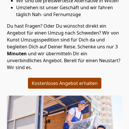
Wir sind die preiswerteste Alternative in
Witten
Umziehen ist unser Geschäft und wir fahren
täglich Nah- und Fernumzüge
Du hast Fragen? Oder Du wünschst direkt ein
Angebot für einen Umzug nach Schweden? Wir von
Kunst Umzugsspedition
sind für Dich da und
begleiten Dich auf Deiner Reise. Schenke uns nur
3
Minuten
und wir übermitteln Dir ein
unverbindliches Angebot. Bereit für einen Neustart?
Wir sind es.
Kostenloses Angebot erhalten