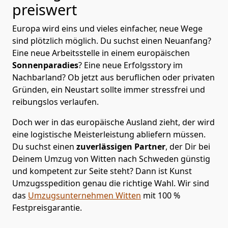
preiswert
Europa wird eins und vieles einfacher, neue Wege
sind plötzlich möglich. Du suchst einen Neuanfang?
Eine neue Arbeitsstelle in einem europäischen
Sonnenparadies
? Eine neue Erfolgsstory im
Nachbarland? Ob jetzt aus beruflichen oder privaten
Gründen, ein Neustart sollte immer stressfrei und
reibungslos verlaufen.
Doch wer in das europäische Ausland zieht, der wird
eine logistische Meisterleistung abliefern müssen.
Du suchst einen
zuverlässigen Partner
, der Dir bei
Deinem Umzug von Witten nach Schweden günstig
und kompetent zur Seite steht? Dann ist
Kunst
Umzugsspedition
genau die richtige Wahl. Wir sind
das
Umzugsunternehmen Witten
mit 100 %
Festpreisgarantie.