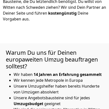
Bausteine, die Du letztendlich benötigst. Du willst von
Witten
nach Schweden
ziehen? Wir sind Dein Partner an
Deiner Seite und führen
kostengünstig
Deine
Vorgaben aus.
Warum Du uns für Deinen
europaweiten Umzug beauftragen
solltest?
Wir haben
14
Jahren an Erfahrung
gesammelt
Wir kennen jede Metropole in Europa
Unsere Umzugshelfer haben bereits Hunderte
von Umzügen absolviert
Unsere Angebotsbausteine sind für jedes
Umzugsbudget
geeignet