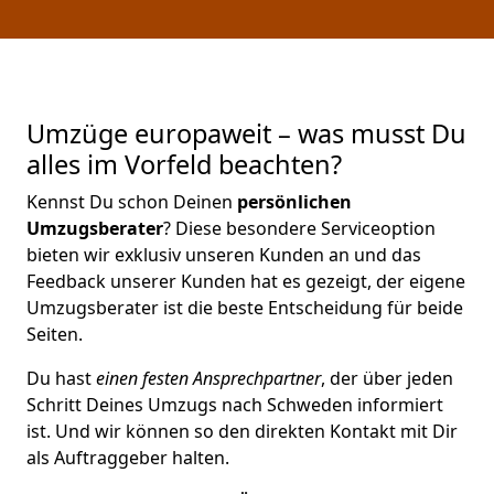
Umzüge europaweit – was musst Du
alles im Vorfeld beachten?
Kennst Du schon Deinen
persönlichen
Umzugsberater
? Diese besondere Serviceoption
bieten wir exklusiv unseren Kunden an und das
Feedback unserer Kunden hat es gezeigt, der eigene
Umzugsberater ist die beste Entscheidung für beide
Seiten.
Du hast
einen festen Ansprechpartner
, der über jeden
Schritt Deines Umzugs nach Schweden informiert
ist. Und wir können so den direkten Kontakt mit Dir
als Auftraggeber halten.