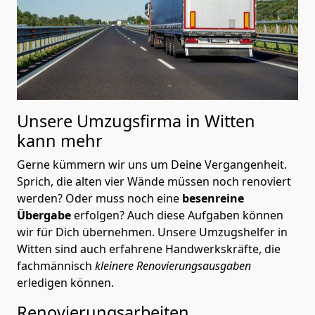
Unsere Umzugsfirma in Witten
kann mehr
Gerne kümmern wir uns um Deine Vergangenheit.
Sprich, die alten vier Wände müssen noch renoviert
werden? Oder muss noch eine
besenreine
Übergabe
erfolgen? Auch diese Aufgaben können
wir für Dich übernehmen. Unsere Umzugshelfer in
Witten sind auch erfahrene Handwerkskräfte, die
fachmännisch
kleinere Renovierungsausgaben
erledigen können.
Renovierungsarbeiten