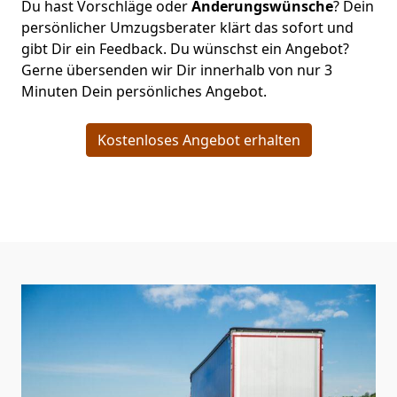
Du hast Vorschläge oder
Änderungswünsche
? Dein
persönlicher Umzugsberater klärt das sofort und
gibt Dir ein Feedback. Du wünschst ein Angebot?
Gerne übersenden wir Dir innerhalb von nur
3
Minuten Dein persönliches Angebot.
Kostenloses Angebot erhalten