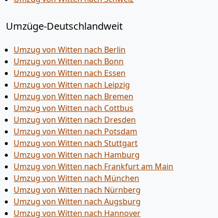
Umzüge-Deutschlandweit
Umzug von Witten nach Berlin
Umzug von Witten nach Bonn
Umzug von Witten nach Essen
Umzug von Witten nach Leipzig
Umzug von Witten nach Bremen
Umzug von Witten nach Cottbus
Umzug von Witten nach Dresden
Umzug von Witten nach Potsdam
Umzug von Witten nach Stuttgart
Umzug von Witten nach Hamburg
Umzug von Witten nach Frankfurt am Main
Umzug von Witten nach München
Umzug von Witten nach Nürnberg
Umzug von Witten nach Augsburg
Umzug von Witten nach Hannover