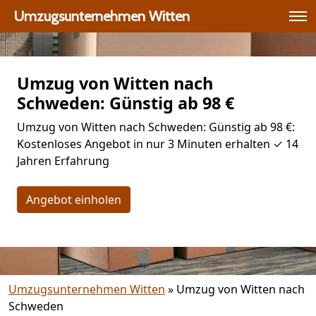
Umzugsunternehmen Witten
Umzug von Witten nach
Schweden: Günstig ab 98 €
Umzug von Witten nach Schweden: Günstig ab 98 €:
Kostenloses Angebot in nur 3 Minuten erhalten ✓ 14
Jahren Erfahrung
Angebot einholen
Umzugsunternehmen Witten
»
Umzug von Witten nach
Schweden