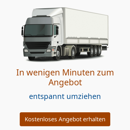
In wenigen Minuten zum
Angebot
entspannt umziehen
Kostenloses Angebot erhalten