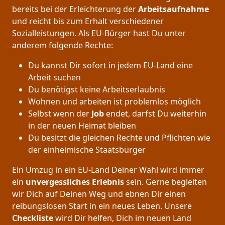
bereits bei der Erleichterung der
Arbeitsaufnahme
und reicht bis zum Erhalt verschiedener
Sozialleistungen. Als EU-Bürger hast Du unter
anderem folgende Rechte:
Du kannst Dir sofort in jedem EU-Land eine
Arbeit suchen
Du benötigst keine Arbeitserlaubnis
Wohnen und arbeiten ist problemlos möglich
Selbst wenn der
Job
endet, darfst Du weiterhin
in der neuen Heimat bleiben
Du besitzt die gleichen Rechte und Pflichten wie
der einheimische Staatsbürger
Ein Umzug in ein EU-Land Deiner Wahl wird immer
ein
unvergessliches Erlebnis
sein. Gerne begleiten
wir Dich auf Deinen Weg und ebnen Dir einen
reibungslosen Start in ein neues Leben.
Unsere
Checkliste
wird Dir helfen, Dich im neuen Land