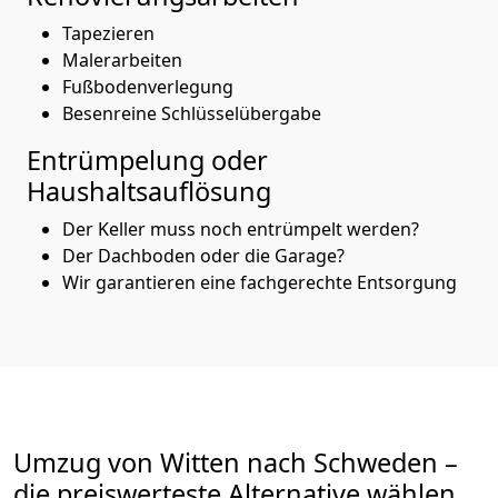
Tapezieren
Malerarbeiten
Fußbodenverlegung
Besenreine Schlüsselübergabe
Entrümpelung oder
Haushaltsauflösung
Der Keller muss noch entrümpelt werden?
Der Dachboden oder die Garage?
Wir garantieren eine fachgerechte Entsorgung
Umzug von
Witten
nach Schweden
–
die preiswerteste Alternative wählen