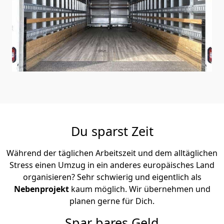
Du sparst Zeit
Während der täglichen Arbeitszeit und dem alltäglichen
Stress einen Umzug in ein anderes europäisches Land
organisieren? Sehr schwierig und eigentlich als
Nebenprojekt
kaum möglich. Wir übernehmen und
planen gerne für Dich.
Spar bares Geld