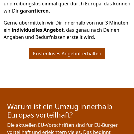
und reibungslos einmal quer durch Europa, das können
wir Dir
garantieren
.
Gerne übermitteln wir Dir innerhalb von nur
3
Minuten
ein
individuelles Angebot
, das genau nach Deinen
Angaben und Bedürfnissen erstellt wird.
Kostenloses Angebot erhalten
Warum ist ein Umzug innerhalb
Europas vorteilhaft?
Die aktuellen EU-Vorschriften sind für EU-Bürger
vorteilhaft und erleichtern vieles. Das beginnt