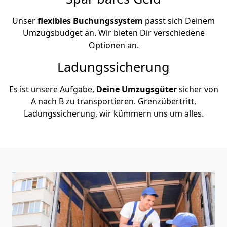
Unser
flexibles Buchungssystem
passt sich Deinem
Umzugsbudget an. Wir bieten Dir verschiedene
Optionen an.
Ladungssicherung
Es ist unsere Aufgabe,
Deine Umzugsgüter
sicher von
A nach B zu transportieren. Grenzübertritt,
Ladungssicherung, wir kümmern uns um alles.