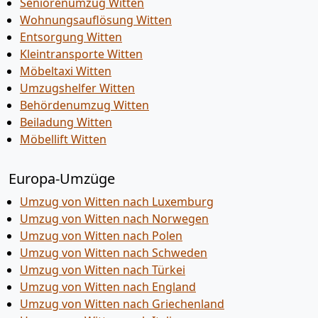
Seniorenumzug Witten
Wohnungsauflösung Witten
Entsorgung Witten
Kleintransporte Witten
Möbeltaxi Witten
Umzugshelfer Witten
Behördenumzug Witten
Beiladung Witten
Möbellift Witten
Europa-Umzüge
Umzug von Witten nach Luxemburg
Umzug von Witten nach Norwegen
Umzug von Witten nach Polen
Umzug von Witten nach Schweden
Umzug von Witten nach Türkei
Umzug von Witten nach England
Umzug von Witten nach Griechenland