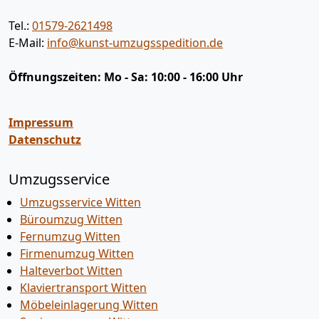
Tel.:
01579-2621498
E-Mail:
info@kunst-umzugsspedition.de
Öffnungszeiten:
Mo - Sa: 10:00 - 16:00 Uhr
Impressum
Datenschutz
Umzugsservice
Umzugsservice Witten
Büroumzug Witten
Fernumzug Witten
Firmenumzug Witten
Halteverbot Witten
Klaviertransport Witten
Möbeleinlagerung Witten