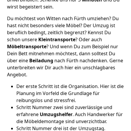
wirst begeistert sein.
Du möchtest von Witten nach Fürth umziehen? Du
hast nicht besonders viele Möbel? Der Umzug ist
beruflich bedingt, zeitlich begrenzt? Kennst Du
schon unsere
Kleintransporte
? Oder auch
Möbeltransporte
? Und wenn Du zum Beispiel nur
Dein Bett mitnehmen möchtest, dann solltest Du
über eine
Beiladung
nach Fürth nachdenken. Gerne
unterbreiten wir Dir auch hier ein unschlagbares
Angebot.
Der erste Schritt ist die Organisation. Hier ist die
Planung im Vorfeld die Grundlage für
reibungslos und stressfrei.
Schritt Nummer zwei sind zuverlässige und
erfahrene
Umzugshelfer
. Auch Handwerker für
die Möbeldemontage sind unverzichtbar.
Schritt Nummer drei ist der Umzugstag.