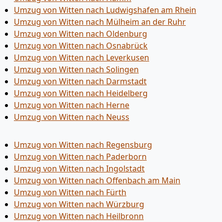
Umzug von Witten nach Ludwigshafen am Rhein
Umzug von Witten nach Mülheim an der Ruhr
Umzug von Witten nach Oldenburg
Umzug von Witten nach Osnabrück
Umzug von Witten nach Leverkusen
Umzug von Witten nach Solingen
Umzug von Witten nach Darmstadt
Umzug von Witten nach Heidelberg
Umzug von Witten nach Herne
Umzug von Witten nach Neuss
Umzug von Witten nach Regensburg
Umzug von Witten nach Paderborn
Umzug von Witten nach Ingolstadt
Umzug von Witten nach Offenbach am Main
Umzug von Witten nach Fürth
Umzug von Witten nach Würzburg
Umzug von Witten nach Heilbronn