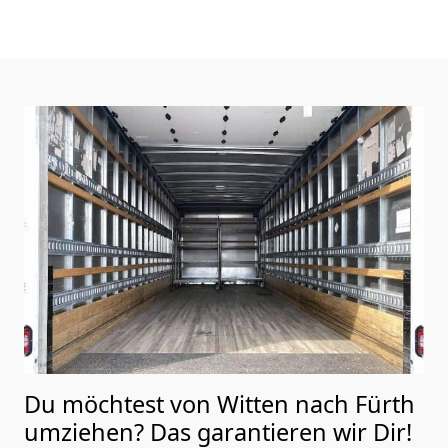
Du möchtest von Witten nach Fürth
umziehen? Das garantieren wir Dir!