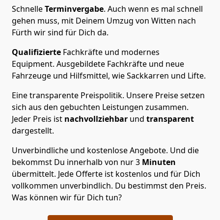
Schnelle
Terminvergabe
.
Auch wenn es mal schnell
gehen muss, mit Deinem Umzug von Witten nach
Fürth wir sind für Dich da.
Qualifizierte
Fachkräfte und modernes
Equipment.
Ausgebildete Fachkräfte und neue
Fahrzeuge und Hilfsmittel, wie Sackkarren und Lifte.
Eine transparente Preispolitik.
Unsere Preise setzen
sich aus den gebuchten Leistungen zusammen.
Jeder Preis ist
nachvollziehbar
und
transparent
dargestellt.
Unverbindliche und kostenlose Angebote.
Und die
bekommst Du innerhalb von nur
3
Minuten
übermittelt. Jede Offerte ist kostenlos und für Dich
vollkommen unverbindlich. Du bestimmst den Preis.
Was können wir für Dich tun?