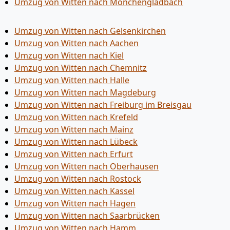
Umzug von Witten nach Mönchen­gladbach
Umzug von Witten nach Gelsenkirchen
Umzug von Witten nach Aachen
Umzug von Witten nach Kiel
Umzug von Witten nach Chemnitz
Umzug von Witten nach Halle
Umzug von Witten nach Magdeburg
Umzug von Witten nach Freiburg im Breisgau
Umzug von Witten nach Krefeld
Umzug von Witten nach Mainz
Umzug von Witten nach Lübeck
Umzug von Witten nach Erfurt
Umzug von Witten nach Oberhausen
Umzug von Witten nach Rostock
Umzug von Witten nach Kassel
Umzug von Witten nach Hagen
Umzug von Witten nach Saarbrücken
Umzug von Witten nach Hamm