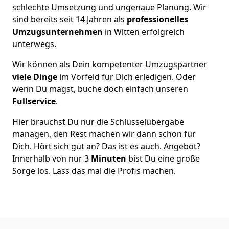
schlechte Umsetzung und ungenaue Planung. Wir
sind bereits seit 14 Jahren als
professionelles
Umzugsunternehmen
in Witten erfolgreich
unterwegs.
Wir können als Dein kompetenter Umzugspartner
viele Dinge
im Vorfeld für Dich erledigen. Oder
wenn Du magst, buche doch einfach unseren
Fullservice
.
Hier brauchst Du nur die Schlüsselübergabe
managen, den Rest machen wir dann schon für
Dich. Hört sich gut an? Das ist es auch. Angebot?
Innerhalb von nur 3
Minuten
bist Du eine große
Sorge los. Lass das mal die Profis machen.