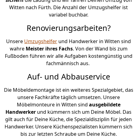
Witten nach Fürth. Die Anzahl der Umzugshelfer ist
variabel buchbar.
Renovierungsarbeiten?
Unsere
Umzugshelfer
und Handwerker in Witten sind
wahre
Meister ihres Fachs
. Von der Wand bis zum
Fußboden führen wir alle Aufgaben kostengünstig und
fachmännisch aus.
Auf- und Abbauservice
Die Möbeldemontage ist ein weiteres Spezialgebiet, das
unsere Fachkräfte täglich umsetzen. Unsere
Möbelmonteure in Witten sind
ausgebildete
Handwerker
und kümmern sich um Deine Möbel. Das
gilt auch für Deine Küche, die Spezialdisziplin für jeden
Handwerker. Unsere Küchenspezialisten kümmern sich
bis zur letzten Schraube um Deine Küche.