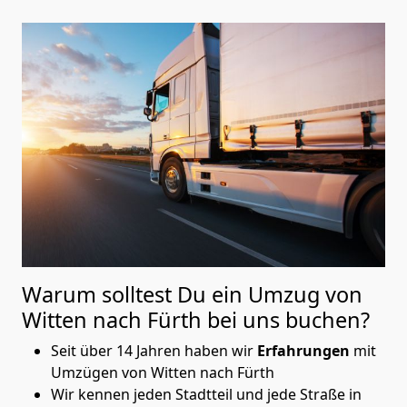
Warum solltest Du ein Umzug von
Witten nach Fürth
bei uns buchen?
Seit über 14 Jahren haben wir
Erfahrungen
mit
Umzügen von Witten nach Fürth
Wir kennen jeden Stadtteil und jede Straße in