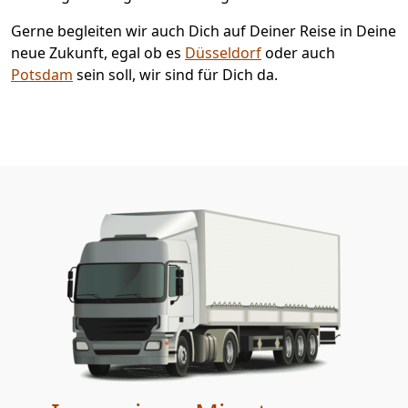
Gerne begleiten wir auch Dich auf Deiner Reise in Deine
neue Zukunft, egal ob es
Düsseldorf
oder auch
Potsdam
sein soll, wir sind für Dich da.