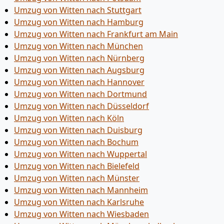
Umzug von Witten nach Stuttgart
Umzug von Witten nach Hamburg
Umzug von Witten nach Frankfurt am Main
Umzug von Witten nach München
Umzug von Witten nach Nürnberg
Umzug von Witten nach Augsburg
Umzug von Witten nach Hannover
Umzug von Witten nach Dortmund
Umzug von Witten nach Düsseldorf
Umzug von Witten nach Köln
Umzug von Witten nach Duisburg
Umzug von Witten nach Bochum
Umzug von Witten nach Wuppertal
Umzug von Witten nach Bielefeld
Umzug von Witten nach Münster
Umzug von Witten nach Mannheim
Umzug von Witten nach Karlsruhe
Umzug von Witten nach Wiesbaden