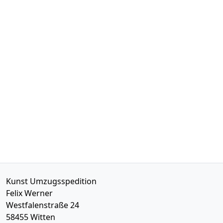
Kunst Umzugsspedition
Felix Werner
Westfalenstraße 24
58455
Witten