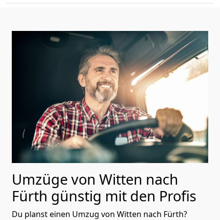
Umzüge von Witten nach
Fürth günstig mit den Profis
Du planst einen Umzug von Witten nach Fürth?