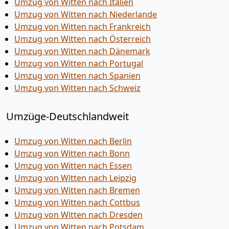
Umzug von Witten nach Italien
Umzug von Witten nach Niederlande
Umzug von Witten nach Frankreich
Umzug von Witten nach Österreich
Umzug von Witten nach Dänemark
Umzug von Witten nach Portugal
Umzug von Witten nach Spanien
Umzug von Witten nach Schweiz
Umzüge-Deutschlandweit
Umzug von Witten nach Berlin
Umzug von Witten nach Bonn
Umzug von Witten nach Essen
Umzug von Witten nach Leipzig
Umzug von Witten nach Bremen
Umzug von Witten nach Cottbus
Umzug von Witten nach Dresden
Umzug von Witten nach Potsdam