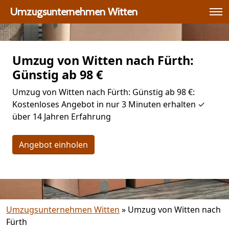
Umzugsunternehmen Witten
Umzug von Witten nach Fürth:
Günstig ab 98 €
Umzug von Witten nach Fürth: Günstig ab 98 €:
Kostenloses Angebot in nur 3 Minuten erhalten ✓
über 14 Jahren Erfahrung
Angebot einholen
Umzugsunternehmen Witten
»
Umzug von Witten nach
Fürth