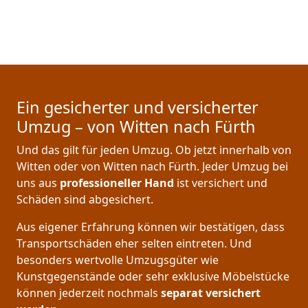
Ein gesicherter und versicherter
Umzug – von Witten nach Fürth
Und das gilt für jeden Umzug. Ob jetzt innerhalb von
Witten oder von Witten nach Fürth. Jeder Umzug bei
uns aus
professioneller Hand
ist versichert und
Schäden sind abgesichert.
Aus eigener Erfahrung können wir bestätigen, dass
Transportschäden eher selten eintreten. Und
besonders wertvolle Umzugsgüter wie
Kunstgegenstände oder sehr exklusive Möbelstücke
können jederzeit nochmals
separat versichert