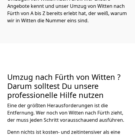
Angebote kennt und unser Umzug von Witten nach
Fürth von A bis Z bereits erlebt hat, der weiß, warum
wir in Witten die Nummer eins sind.
Umzug nach Fürth von Witten ?
Darum solltest Du unsere
professionelle Hilfe nutzen
Eine der größten Herausforderungen ist die
Entfernung. Wer noch von Witten nach Fürth zieht,
der muss jeden Schritt vorausschauend ausführen.
Denn nichts ist kosten- und zeitintensiver als eine