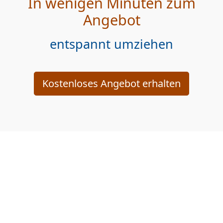
In wenigen Minuten zum
Angebot
entspannt umziehen
Kostenloses Angebot erhalten