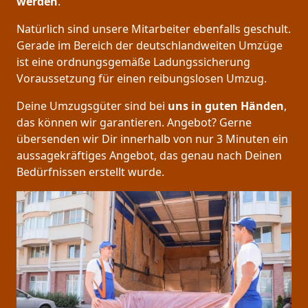
werden
.
Natürlich sind unsere Mitarbeiter ebenfalls geschult.
Gerade im Bereich der deutschlandweiten Umzüge
ist eine ordnungsgemäße Ladungssicherung
Voraussetzung für einen reibungslosen Umzug.
Deine Umzugsgüter sind bei
uns in guten Händen
,
das können wir garantieren. Angebot? Gerne
übersenden wir Dir innerhalb von nur 3 Minuten ein
aussagekräftiges Angebot, das genau nach Deinen
Bedürfnissen erstellt wurde.