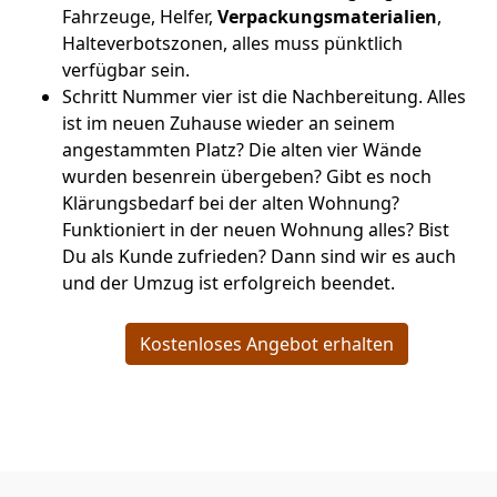
Fahrzeuge, Helfer,
Verpackungsmaterialien
,
Halteverbotszonen, alles muss pünktlich
verfügbar sein.
Schritt Nummer vier ist die Nachbereitung. Alles
ist im neuen Zuhause wieder an seinem
angestammten Platz? Die alten vier Wände
wurden besenrein übergeben? Gibt es noch
Klärungsbedarf bei der alten Wohnung?
Funktioniert in der neuen Wohnung alles? Bist
Du als Kunde zufrieden? Dann sind wir es auch
und der Umzug ist erfolgreich beendet.
Kostenloses Angebot erhalten