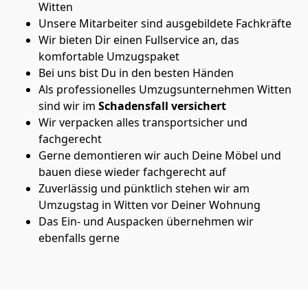
Witten
Unsere Mitarbeiter sind ausgebildete Fachkräfte
Wir bieten Dir einen Fullservice an, das
komfortable Umzugspaket
Bei uns bist Du in den besten Händen
Als professionelles Umzugsunternehmen Witten
sind wir im
Schadensfall versichert
Wir verpacken alles transportsicher und
fachgerecht
Gerne demontieren wir auch Deine Möbel und
bauen diese wieder fachgerecht auf
Zuverlässig und pünktlich stehen wir am
Umzugstag in Witten vor Deiner Wohnung
Das Ein- und Auspacken übernehmen wir
ebenfalls gerne