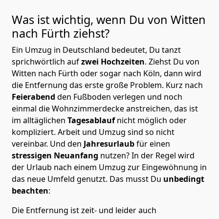
Was ist wichtig, wenn Du von Witten
nach Fürth
ziehst?
Ein Umzug in Deutschland bedeutet, Du tanzt
sprichwörtlich auf
zwei Hochzeiten
. Ziehst Du von
Witten nach Fürth oder sogar nach Köln, dann wird
die Entfernung das erste große Problem.
Kurz nach
Feierabend
den Fußboden verlegen und noch
einmal die Wohnzimmerdecke anstreichen, das ist
im alltäglichen
Tagesablauf
nicht möglich oder
kompliziert.
Arbeit und Umzug sind so nicht
vereinbar. Und den
Jahresurlaub
für einen
stressigen Neuanfang
nutzen? In der Regel wird
der Urlaub nach einem Umzug zur Eingewöhnung in
das neue Umfeld genutzt. Das musst Du
unbedingt
beachten
:
Die Entfernung ist zeit- und leider auch