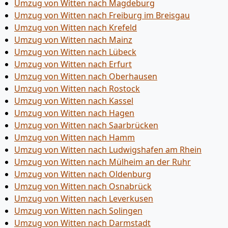
Umzug von Witten nach Magdeburg
Umzug von Witten nach Freiburg im Breisgau
Umzug von Witten nach Krefeld
Umzug von Witten nach Mainz
Umzug von Witten nach Lübeck
Umzug von Witten nach Erfurt
Umzug von Witten nach Oberhausen
Umzug von Witten nach Rostock
Umzug von Witten nach Kassel
Umzug von Witten nach Hagen
Umzug von Witten nach Saarbrücken
Umzug von Witten nach Hamm
Umzug von Witten nach Ludwigshafen am Rhein
Umzug von Witten nach Mülheim an der Ruhr
Umzug von Witten nach Oldenburg
Umzug von Witten nach Osnabrück
Umzug von Witten nach Leverkusen
Umzug von Witten nach Solingen
Umzug von Witten nach Darmstadt