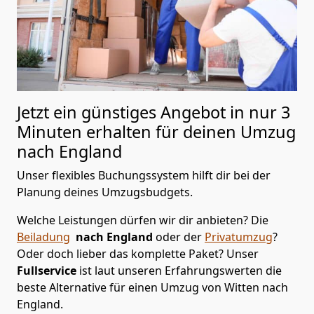
Jetzt ein günstiges Angebot in nur
3
Minuten erhalten für deinen Umzug
nach England
Unser flexibles Buchungssystem hilft dir bei der
Planung deines Umzugsbudgets.
Welche Leistungen dürfen wir dir anbieten?
Die
Beiladung
nach England
oder der
Privatumzug
?
Oder doch lieber das komplette Paket? Unser
Fullservice
ist laut unseren Erfahrungswerten die
beste Alternative für einen Umzug von
Witten
nach
England
.