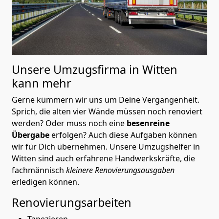
Unsere Umzugsfirma in Witten
kann mehr
Gerne kümmern wir uns um Deine Vergangenheit.
Sprich, die alten vier Wände müssen noch renoviert
werden? Oder muss noch eine
besenreine
Übergabe
erfolgen? Auch diese Aufgaben können
wir für Dich übernehmen. Unsere Umzugshelfer in
Witten sind auch erfahrene Handwerkskräfte, die
fachmännisch
kleinere Renovierungsausgaben
erledigen können.
Renovierungsarbeiten
Tapezieren