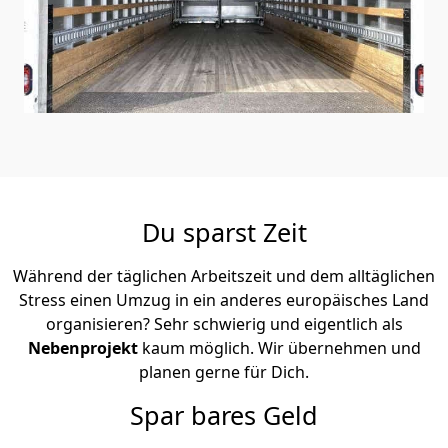
Du sparst Zeit
Während der täglichen Arbeitszeit und dem alltäglichen
Stress einen Umzug in ein anderes europäisches Land
organisieren? Sehr schwierig und eigentlich als
Nebenprojekt
kaum möglich. Wir übernehmen und
planen gerne für Dich.
Spar bares Geld