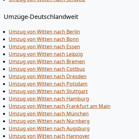
Umzüge-Deutschlandweit
Umzug von Witten nach Berlin
Umzug von Witten nach Bonn
Umzug von Witten nach Essen
Umzug von Witten nach Leipzig
Umzug von Witten nach Bremen
Umzug von Witten nach Cottbus
Umzug von Witten nach Dresden
Umzug von Witten nach Potsdam
Umzug von Witten nach Stuttgart
Umzug von Witten nach Hamburg
Umzug von Witten nach Frankfurt am Main
Umzug von Witten nach München
Umzug von Witten nach Nürnberg
Umzug von Witten nach Augsburg
Umzug von Witten nach Hannover