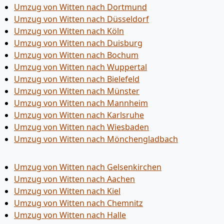
Umzug von Witten nach Dortmund
Umzug von Witten nach Düsseldorf
Umzug von Witten nach Köln
Umzug von Witten nach Duisburg
Umzug von Witten nach Bochum
Umzug von Witten nach Wuppertal
Umzug von Witten nach Bielefeld
Umzug von Witten nach Münster
Umzug von Witten nach Mannheim
Umzug von Witten nach Karlsruhe
Umzug von Witten nach Wiesbaden
Umzug von Witten nach Mönchen­gladbach
Umzug von Witten nach Gelsenkirchen
Umzug von Witten nach Aachen
Umzug von Witten nach Kiel
Umzug von Witten nach Chemnitz
Umzug von Witten nach Halle