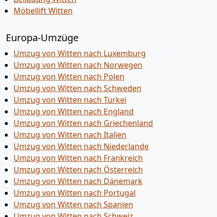
Möbellift Witten
Europa-Umzüge
Umzug von Witten nach Luxemburg
Umzug von Witten nach Norwegen
Umzug von Witten nach Polen
Umzug von Witten nach Schweden
Umzug von Witten nach Türkei
Umzug von Witten nach England
Umzug von Witten nach Griechenland
Umzug von Witten nach Italien
Umzug von Witten nach Niederlande
Umzug von Witten nach Frankreich
Umzug von Witten nach Österreich
Umzug von Witten nach Dänemark
Umzug von Witten nach Portugal
Umzug von Witten nach Spanien
Umzug von Witten nach Schweiz