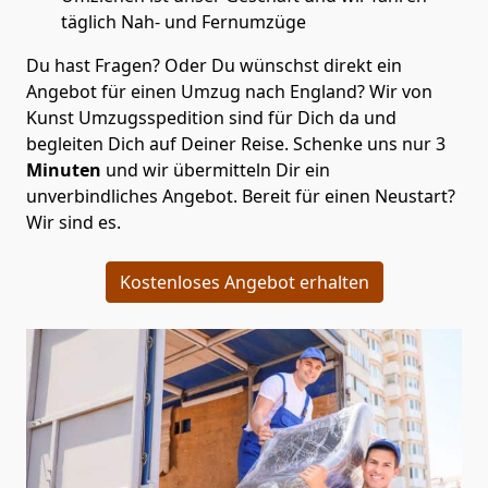
täglich Nah- und Fernumzüge
Du hast Fragen? Oder Du wünschst direkt ein
Angebot für einen Umzug nach England? Wir von
Kunst Umzugsspedition
sind für Dich da und
begleiten Dich auf Deiner Reise. Schenke uns nur
3
Minuten
und wir übermitteln Dir ein
unverbindliches Angebot. Bereit für einen Neustart?
Wir sind es.
Kostenloses Angebot erhalten