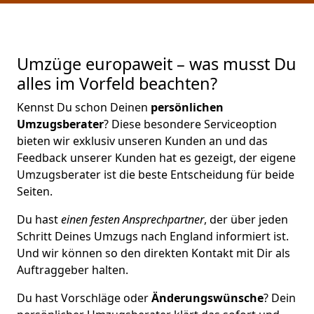
Umzüge europaweit – was musst Du
alles im Vorfeld beachten?
Kennst Du schon Deinen
persönlichen
Umzugsberater
? Diese besondere Serviceoption
bieten wir exklusiv unseren Kunden an und das
Feedback unserer Kunden hat es gezeigt, der eigene
Umzugsberater ist die beste Entscheidung für beide
Seiten.
Du hast
einen festen Ansprechpartner
, der über jeden
Schritt Deines Umzugs nach England informiert ist.
Und wir können so den direkten Kontakt mit Dir als
Auftraggeber halten.
Du hast Vorschläge oder
Änderungswünsche
? Dein