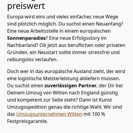
preiswert
Europa wird eins und vieles einfacher, neue Wege
sind plötzlich möglich. Du suchst einen Neuanfang?
Eine neue Arbeitsstelle in einem europäischen
Sonnenparadies
? Eine neue Erfolgsstory im
Nachbarland? Ob jetzt aus beruflichen oder privaten
Gründen, ein Neustart sollte immer stressfrei und
reibungslos verlaufen.
Doch wer in das europäische Ausland zieht, der wird
eine logistische Meisterleistung abliefern müssen.
Du suchst einen
zuverlässigen Partner
, der Dir bei
Deinem Umzug von Witten nach England günstig
und kompetent zur Seite steht? Dann ist
Kunst
Umzugsspedition
genau die richtige Wahl. Wir sind
das
Umzugsunternehmen Witten
mit 100 %
Festpreisgarantie.