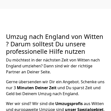
Umzug nach England von Witten
? Darum solltest Du unsere
professionelle Hilfe nutzen
Du möchtest in der nächsten Zeit von
Witten
nach
England
umziehen? Dann sind wir der richtige
Partner an Deiner Seite.
Gerne übersenden wir Dir ein Angebot. Schenke uns
nur
3
Minuten Deiner Zeit
und Du sparst Zeit und
Geld bei Deinem Umzug nach England.
Wer wir sind? Wir sind die
Umzugsprofis
aus
Witten
und europaweite Umzüge sind
unser Spezialgebiet
.