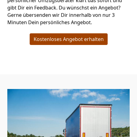
persönlicher Umzugsberater klärt das sofort und
gibt Dir ein Feedback. Du wünschst ein Angebot?
Gerne übersenden wir Dir innerhalb von nur
3
Minuten Dein persönliches Angebot.
Kostenloses Angebot erhalten