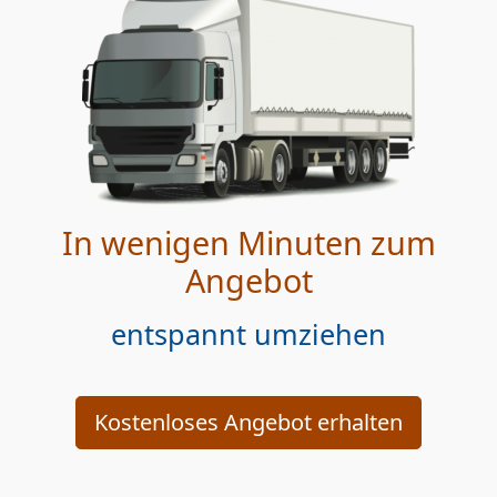
In wenigen Minuten zum
Angebot
entspannt umziehen
Kostenloses Angebot erhalten