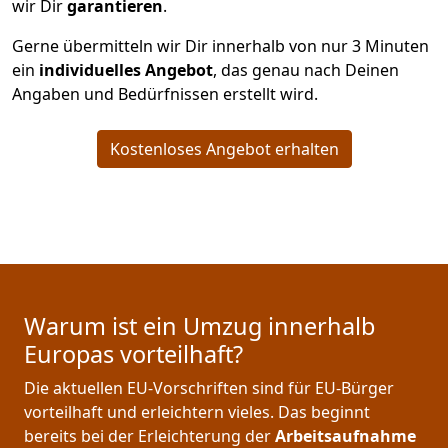
wir Dir
garantieren
.
Gerne übermitteln wir Dir innerhalb von nur
3
Minuten
ein
individuelles Angebot
, das genau nach Deinen
Angaben und Bedürfnissen erstellt wird.
Kostenloses Angebot erhalten
Warum ist ein Umzug innerhalb
Europas vorteilhaft?
Die aktuellen EU-Vorschriften sind für EU-Bürger
vorteilhaft und erleichtern vieles. Das beginnt
bereits bei der Erleichterung der
Arbeitsaufnahme