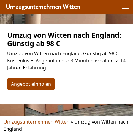
Umzugsunternehmen Witten
Umzug von Witten nach England:
Günstig ab 98 €
Umzug von Witten nach England: Günstig ab 98 €:
Kostenloses Angebot in nur 3 Minuten erhalten ✓ 14
Jahren Erfahrung
Angebot einholen
Umzugsunternehmen Witten
»
Umzug von Witten nach
England