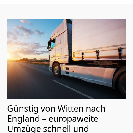
Günstig von
Witten
nach
England
– europaweite
Umzüge schnell und