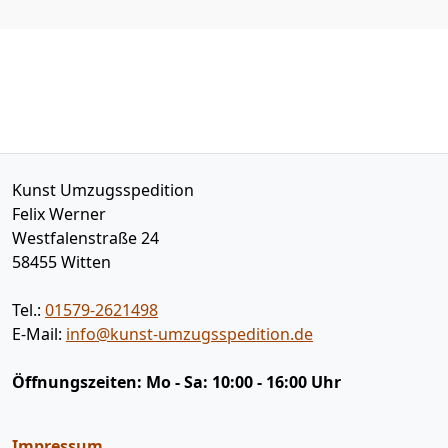
Kunst Umzugsspedition
Felix Werner
Westfalenstraße 24
58455
Witten
Tel.:
01579-2621498
E-Mail:
info@kunst-umzugsspedition.de
Öffnungszeiten:
Mo - Sa: 10:00 - 16:00 Uhr
Impressum