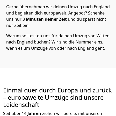
Gerne übernehmen wir deinen Umzug nach England
und begleiten dich europaweit. Angebot? Schenke
uns nur
3
Minuten deiner Zeit
und du sparst nicht
nur Zeit ein.
Warum solltest du uns für deinen Umzug von
Witten
nach England
buchen? Wir sind die Nummer eins,
wenn es um Umzüge von oder nach England geht.
Einmal quer durch Europa und zurück
– europaweite Umzüge sind unsere
Leidenschaft
Seit über
14
Jahren
ziehen wir bereits mit unseren