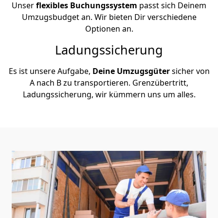
Unser
flexibles Buchungssystem
passt sich Deinem
Umzugsbudget an. Wir bieten Dir verschiedene
Optionen an.
Ladungssicherung
Es ist unsere Aufgabe,
Deine Umzugsgüter
sicher von
A nach B zu transportieren. Grenzübertritt,
Ladungssicherung, wir kümmern uns um alles.