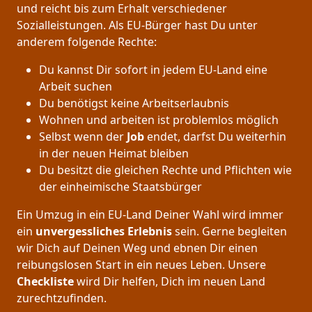
und reicht bis zum Erhalt verschiedener
Sozialleistungen. Als EU-Bürger hast Du unter
anderem folgende Rechte:
Du kannst Dir sofort in jedem EU-Land eine
Arbeit suchen
Du benötigst keine Arbeitserlaubnis
Wohnen und arbeiten ist problemlos möglich
Selbst wenn der
Job
endet, darfst Du weiterhin
in der neuen Heimat bleiben
Du besitzt die gleichen Rechte und Pflichten wie
der einheimische Staatsbürger
Ein Umzug in ein EU-Land Deiner Wahl wird immer
ein
unvergessliches Erlebnis
sein. Gerne begleiten
wir Dich auf Deinen Weg und ebnen Dir einen
reibungslosen Start in ein neues Leben.
Unsere
Checkliste
wird Dir helfen, Dich im neuen Land
zurechtzufinden.