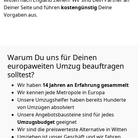
Deiner Seite und führen
kostengünstig
Deine
Vorgaben aus.
Warum Du uns für Deinen
europaweiten Umzug beauftragen
solltest?
Wir haben
14 Jahren an Erfahrung gesammelt
Wir kennen jede Metropole in Europa
Unsere Umzugshelfer haben bereits Hunderte
von Umzügen absolviert
Unsere Angebotsbausteine sind für jedes
Umzugsbudget
geeignet
Wir sind die preiswerteste Alternative in
Witten
Umziehen ist unser Geschäft und wir fahren