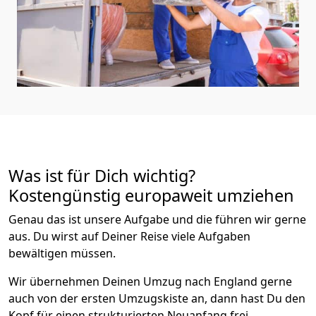
Was ist für Dich wichtig?
Kostengünstig europaweit umziehen
Genau das ist unsere Aufgabe und die führen wir gerne
aus. Du wirst auf Deiner Reise viele Aufgaben
bewältigen müssen.
Wir übernehmen Deinen Umzug nach England gerne
auch von der ersten Umzugskiste an, dann hast Du den
Kopf für einen strukturierten Neuanfang frei.