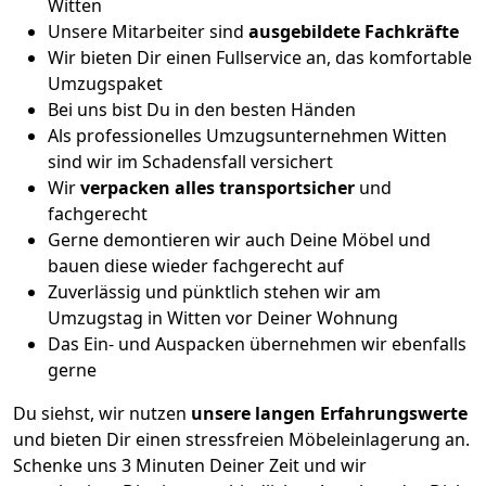
Witten
Unsere Mitarbeiter sind
ausgebildete Fachkräfte
Wir bieten Dir einen Fullservice an, das komfortable
Umzugspaket
Bei uns bist Du in den besten Händen
Als professionelles Umzugsunternehmen Witten
sind wir im Schadensfall versichert
Wir
verpacken alles transportsicher
und
fachgerecht
Gerne demontieren wir auch Deine Möbel und
bauen diese wieder fachgerecht auf
Zuverlässig und pünktlich stehen wir am
Umzugstag in Witten vor Deiner Wohnung
Das Ein- und Auspacken übernehmen wir ebenfalls
gerne
Du siehst, wir nutzen
unsere langen Erfahrungswerte
und bieten Dir einen stressfreien Möbeleinlagerung an.
Schenke uns 3 Minuten Deiner Zeit und wir