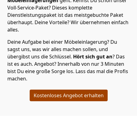
Möbeleinlagerungen
geht. Kennst Du schon unser
Voll-Service-Paket? Dieses komplette
Dienstleistungspaket ist das meistgebuchte Paket
überhaupt. Deine Vorteile? Wir übernehmen einfach
alles.
Deine Aufgabe bei einer Möbeleinlagerung? Du
sagst uns, was wir alles machen sollen, und
übergibst uns die Schlüssel.
Hört sich gut an
? Das
ist es auch. Angebot? Innerhalb von nur 3 Minuten
bist Du eine große Sorge los. Lass das mal die Profis
machen.
Kostenloses Angebot erhalten