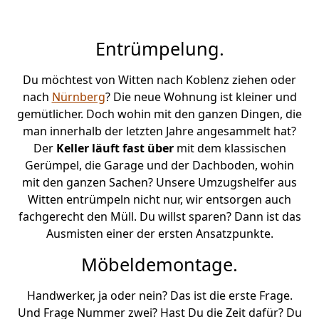
Entrümpelung.
Du möchtest von Witten nach Koblenz ziehen oder
nach
Nürnberg
? Die neue Wohnung ist kleiner und
gemütlicher. Doch wohin mit den ganzen Dingen, die
man innerhalb der letzten Jahre angesammelt hat?
Der
Keller läuft fast über
mit dem klassischen
Gerümpel, die Garage und der Dachboden, wohin
mit den ganzen Sachen? Unsere Umzugshelfer aus
Witten entrümpeln nicht nur, wir entsorgen auch
fachgerecht den Müll. Du willst sparen? Dann ist das
Ausmisten einer der ersten Ansatzpunkte.
Möbeldemontage.
Handwerker, ja oder nein? Das ist die erste Frage.
Und Frage Nummer zwei? Hast Du die Zeit dafür? Du