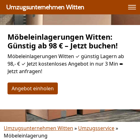
Umzugsunternehmen Witten
Möbeleinlagerungen Witten:
Günstig ab 98 € – Jetzt buchen!
Möbeleinlagerungen Witten ✓ günstig Lagern ab
98,- € ✓ Jetzt kostenloses Angebot in nur 3 Min ➨
Jetzt anfragen!
Angebot einholen
Umzugsunternehmen Witten
»
Umzugsservice
»
Möbeleinlagerung