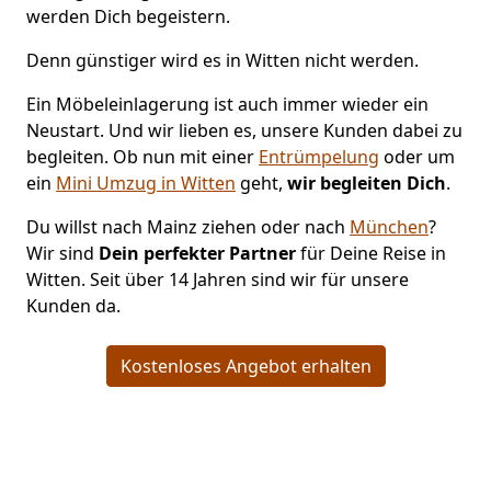
werden Dich begeistern.
Denn günstiger wird es in Witten nicht werden.
Ein Möbeleinlagerung ist auch immer wieder ein
Neustart. Und wir lieben es, unsere Kunden dabei zu
begleiten. Ob nun mit einer
Entrümpelung
oder um
ein
Mini Umzug in Witten
geht,
wir begleiten Dich
.
Du willst nach Mainz ziehen oder nach
München
?
Wir sind
Dein perfekter Partner
für Deine Reise in
Witten. Seit über 14 Jahren sind wir für unsere
Kunden da.
Kostenloses Angebot erhalten