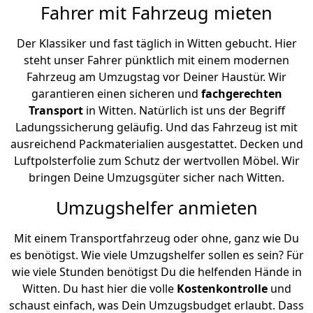
Fahrer mit Fahrzeug mieten
Der Klassiker und fast täglich in Witten gebucht. Hier
steht unser Fahrer pünktlich mit einem modernen
Fahrzeug am Umzugstag vor Deiner Haustür. Wir
garantieren einen sicheren und
fachgerechten
Transport
in Witten. Natürlich ist uns der Begriff
Ladungssicherung geläufig. Und das Fahrzeug ist mit
ausreichend Packmaterialien ausgestattet. Decken und
Luftpolsterfolie zum Schutz der wertvollen Möbel. Wir
bringen Deine Umzugsgüter sicher nach Witten.
Umzugshelfer anmieten
Mit einem Transportfahrzeug oder ohne, ganz wie Du
es benötigst. Wie viele Umzugshelfer sollen es sein? Für
wie viele Stunden benötigst Du die helfenden Hände in
Witten. Du hast hier die volle
Kostenkontrolle
und
schaust einfach, was Dein Umzugsbudget erlaubt. Dass