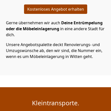
Kostenloses Angebot erhalten
Gerne übernehmen wir auch
Deine Entrümpelung
oder die Möbeleinlagerung
in eine andere Stadt für
dich.
Unsere Angebotspalette deckt Renovierungs- und
Umzugswünsche ab, den wir sind, die Nummer ein,
wenn es um Möbeleinlagerung in Witten geht.
Kleintransporte.