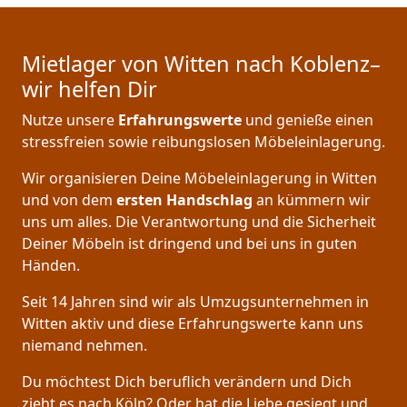
Mietlager von Witten nach Koblenz–
wir helfen Dir
Nutze unsere
Erfahrungswerte
und genieße einen
stressfreien sowie reibungslosen Möbeleinlagerung.
Wir organisieren Deine Möbeleinlagerung in Witten
und von dem
ersten Handschlag
an kümmern wir
uns um alles. Die Verantwortung und die Sicherheit
Deiner Möbeln ist dringend und bei uns in guten
Händen.
Seit 14 Jahren sind wir als Umzugsunternehmen in
Witten aktiv und diese Erfahrungswerte kann uns
niemand nehmen.
Du möchtest Dich beruflich verändern und Dich
zieht es nach Köln? Oder hat die Liebe gesiegt und