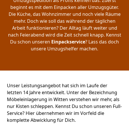
Umzugsspedition als Profis kennen das. Zuerst
beginnt es mit dem Einpacken aller Umzugsgüter.
Die Küche, das Wohnzimmer und noch viele Räume
mehr. Doch wie soll das während der täglichen
Arbeit funktionieren? Der Alltag läuft weiter und
nach Feierabend wird die Zeit schnell knapp. Kennst
Du schon unseren
Einpackservice
? Lass das doch
unsere Umzugshelfer machen.
Unser Leistungsangebot hat sich im Laufe der
letzten 14 Jahre entwickelt. Unter der Bezeichnung
Möbeleinlagerung in Witten verstehen wir mehr, als
nur Kisten schleppen. Kennst Du schon unseren Full-
Service? Hier übernehmen wir im Vorfeld die
komplette Abwicklung für Dich.