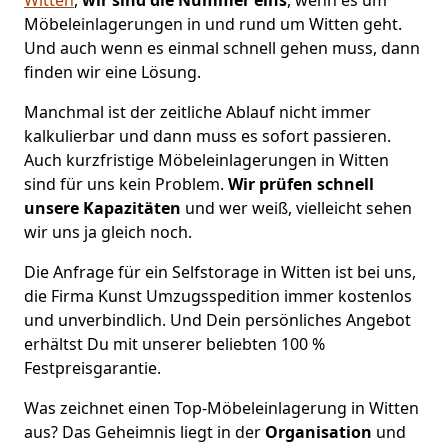
Möbeleinlagerungen in und rund um Witten geht.
Und auch wenn es einmal schnell gehen muss, dann
finden wir eine Lösung.
Manchmal ist der zeitliche Ablauf nicht immer
kalkulierbar und dann muss es sofort passieren.
Auch kurzfristige Möbeleinlagerungen in Witten
sind für uns kein Problem.
Wir prüfen schnell
unsere Kapazitäten
und wer weiß, vielleicht sehen
wir uns ja gleich noch.
Die Anfrage für ein Selfstorage in Witten ist bei uns,
die Firma Kunst Umzugsspedition immer kostenlos
und unverbindlich. Und Dein persönliches Angebot
erhältst Du mit unserer beliebten 100 %
Festpreisgarantie.
Was zeichnet einen Top-Möbeleinlagerung in Witten
aus? Das Geheimnis liegt in der
Organisation
und