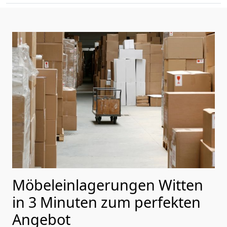
Möbeleinlagerungen Witten
in 3 Minuten zum perfekten
Angebot