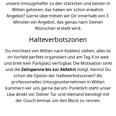
unsere Umzugshelfer zu den stärksten und besten in
Witten gehören, das haben wir schon erwähnt.
Angebot? Gerne übermitteln wir Dir innerhalb von 3
Minuten ein Angebot, das genau nach Deinen
Wünschen erstellt wird.
Halteverbotszonen
Du möchtest von Witten nach Koblenz ziehen, alles ist
im Vorfeld perfekt organisiert und am Tag X ist weit
und breit kein Parkplatz verfügbar. Die Motivation sinkt
und die
Zeitspanne bis zur Abfahrt
steigt. Kennst Du
schon die Option der Halteverbotszonen? Als
professionelles Umzugsunternehmen in Witten
kümmern wir uns gerne darum. Pünktlich steht unser
Lkw direkt vor Deiner Tür und niemand benötigt mit
der Couch einmal, um den Block zu rennen.