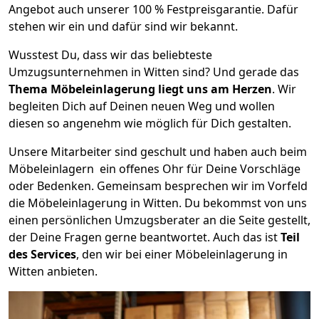
Angebot auch unserer 100 % Festpreisgarantie. Dafür
stehen wir ein und dafür sind wir bekannt.
Wusstest Du, dass wir das beliebteste
Umzugsunternehmen in Witten sind? Und gerade das
Thema Möbeleinlagerung liegt uns am Herzen
. Wir
begleiten Dich auf Deinen neuen Weg und wollen
diesen so angenehm wie möglich für Dich gestalten.
Unsere Mitarbeiter sind geschult und haben auch beim
Möbeleinlagern ein offenes Ohr für Deine Vorschläge
oder Bedenken. Gemeinsam besprechen wir im Vorfeld
die Möbeleinlagerung in Witten. Du bekommst von uns
einen persönlichen Umzugsberater an die Seite gestellt,
der Deine Fragen gerne beantwortet. Auch das ist
Teil
des Services
, den wir bei einer Möbeleinlagerung in
Witten anbieten.