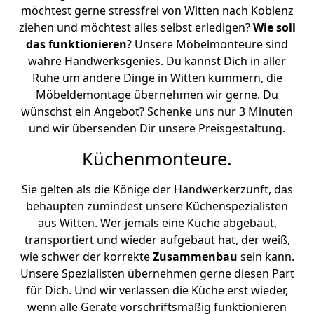
möchtest gerne stressfrei von Witten nach Koblenz
ziehen und möchtest alles selbst erledigen?
Wie soll
das funktionieren
? Unsere Möbelmonteure sind
wahre Handwerksgenies. Du kannst Dich in aller
Ruhe um andere Dinge in Witten kümmern, die
Möbeldemontage übernehmen wir gerne. Du
wünschst ein Angebot? Schenke uns nur 3 Minuten
und wir übersenden Dir unsere Preisgestaltung.
Küchenmonteure.
Sie gelten als die Könige der Handwerkerzunft, das
behaupten zumindest unsere Küchenspezialisten
aus Witten. Wer jemals eine Küche abgebaut,
transportiert und wieder aufgebaut hat, der weiß,
wie schwer der korrekte
Zusammenbau
sein kann.
Unsere Spezialisten übernehmen gerne diesen Part
für Dich. Und wir verlassen die Küche erst wieder,
wenn alle Geräte vorschriftsmäßig funktionieren