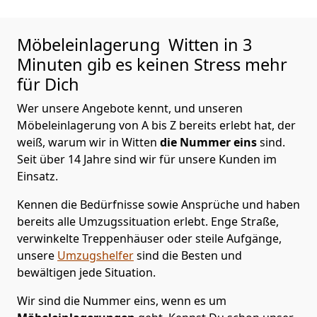
Möbeleinlagerung
Witten in 3
Minuten gib es keinen Stress mehr
für Dich
Wer unsere Angebote kennt, und unseren
Möbeleinlagerung von A bis Z bereits erlebt hat, der
weiß, warum wir in Witten
die Nummer eins
sind.
Seit über 14 Jahre sind wir für unsere Kunden im
Einsatz.
Kennen die Bedürfnisse sowie Ansprüche und haben
bereits alle Umzugssituation erlebt. Enge Straße,
verwinkelte Treppenhäuser oder steile Aufgänge,
unsere
Umzugshelfer
sind die Besten und
bewältigen jede Situation.
Wir sind die Nummer eins, wenn es um