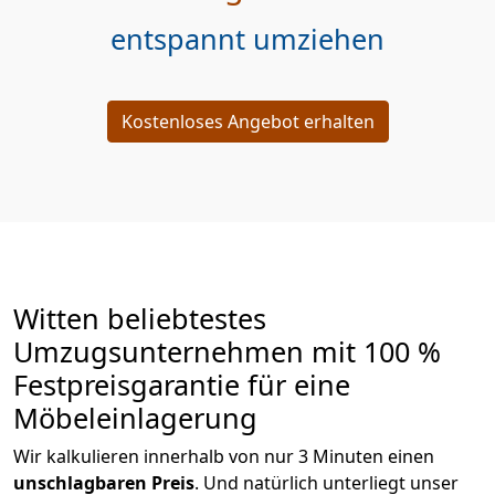
entspannt umziehen
Kostenloses Angebot erhalten
Witten beliebtestes
Umzugsunternehmen mit 100 %
Festpreisgarantie für eine
Möbeleinlagerung
Wir kalkulieren innerhalb von nur 3 Minuten einen
unschlagbaren Preis
. Und natürlich unterliegt unser