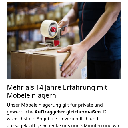
M
ehr als 14 Jahre Erfahrung mit
Möbeleinlagern
Unser Möbeleinlagerung gilt für private und
gewerbliche
Auftraggeber gleichermaßen
. Du
wünschst ein Angebot? Unverbindlich und
aussagekräftig? Schenke uns nur 3 Minuten und wir