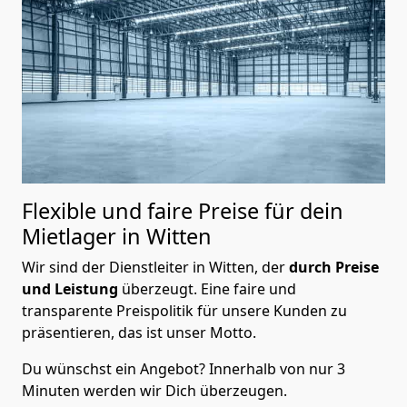
Flexible und faire Preise für dein
Mietlager in Witten
Wir sind der Dienstleiter in Witten, der
durch Preise
und Leistung
überzeugt. Eine faire und
transparente Preispolitik für unsere Kunden zu
präsentieren, das ist unser Motto.
Du wünschst ein Angebot? Innerhalb von nur 3
Minuten werden wir Dich überzeugen.