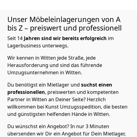
Unser Möbeleinlagerungen von A
bis Z – preiswert und professionell
Seit 14
Jahren sind wir bereits erfolgreich
im
Lagerbusiness unterwegs.
Wir kennen in Witten jede Straße, jede
Herausforderung und sind das führende
Umzugsunternehmen in Witten.
Du benötigst ein Mietlager und
suchst einen
professionellen
, preiswerten und kompetenten
Partner in Witten an Deiner Seite? Herzlich
willkommen bei Kunst Umzugsspedition, die besten
und günstigsten helfenden Hände in Witten.
Du wünschst ein Angebot? In nur 3 Minuten
übersenden wir Dir ein Angebot für Dein Mietlager,