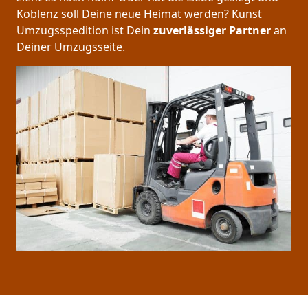
Koblenz soll Deine neue Heimat werden? Kunst
Umzugsspedition ist Dein
zuverlässiger Partner
an
Deiner Umzugsseite.