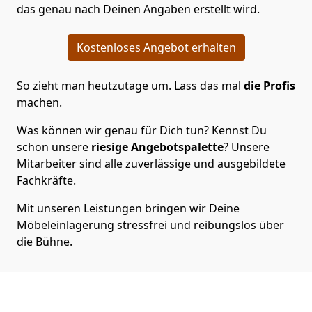
das genau nach Deinen Angaben erstellt wird.
Kostenloses Angebot erhalten
So zieht man heutzutage um. Lass das mal
die Profis
machen.
Was können wir genau für Dich tun? Kennst Du
schon unsere
riesige Angebotspalette
? Unsere
Mitarbeiter sind alle zuverlässige und ausgebildete
Fachkräfte.
Mit unseren Leistungen bringen wir Deine
Möbeleinlagerung stressfrei und reibungslos über
die Bühne.