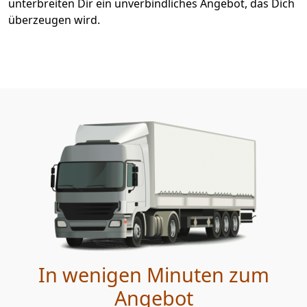
unterbreiten Dir ein unverbindliches Angebot, das Dich
überzeugen wird.
In wenigen Minuten zum
Angebot