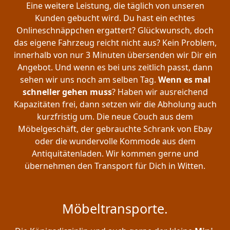
Eine weitere Leistung, die täglich von unseren
Kunden gebucht wird. Du hast ein echtes
Onlineschnäppchen ergattert? Glückwunsch, doch
das eigene Fahrzeug reicht nicht aus? Kein Problem,
innerhalb von nur 3 Minuten übersenden wir Dir ein
Angebot. Und wenn es bei uns zeitlich passt, dann
sehen wir uns noch am selben Tag.
Wenn es mal
schneller gehen muss
? Haben wir ausreichend
Kapazitäten frei, dann setzen wir die Abholung auch
kurzfristig um. Die neue Couch aus dem
Möbelgeschäft, der gebrauchte Schrank von Ebay
oder die wundervolle Kommode aus dem
Antiquitätenladen. Wir kommen gerne und
übernehmen den Transport für Dich in Witten.
Möbeltransporte.