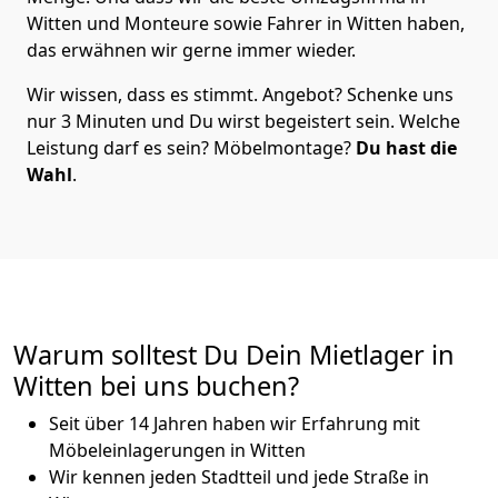
Witten und Monteure sowie Fahrer in Witten haben,
das erwähnen wir gerne immer wieder.
Wir wissen, dass es stimmt. Angebot? Schenke uns
nur 3 Minuten und Du wirst begeistert sein. Welche
Leistung darf es sein? Möbelmontage?
Du hast die
Wahl
.
Warum solltest Du Dein Mietlager in
Witten bei uns buchen?
Seit über 14 Jahren haben wir Erfahrung mit
Möbeleinlagerungen in Witten
Wir kennen jeden Stadtteil und jede Straße in