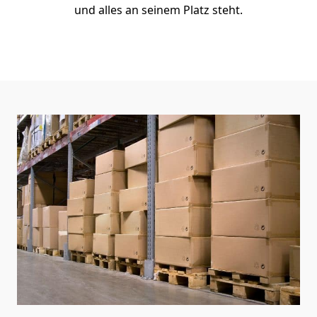
und alles an seinem Platz steht.