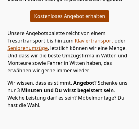
Kostenloses Angebot erhalten
Unsere Angebotspalette reicht von einem
Tresortransport bis hin zum
Klaviertransport
oder
Seniorenumzüge
, letztlich können wir eine Menge.
Und dass wir die beste Umzugsfirma in Witten und
Monteure sowie Fahrer in Witten haben, das
erwähnen wir gerne immer wieder.
Wir wissen, dass es stimmt.
Angebot
? Schenke uns
nur 3
Minuten
und Du wirst begeistert sein
.
Welche Leistung darf es sein? Möbelmontage? Du
hast die Wahl.