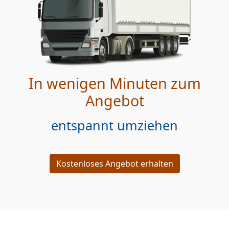
In wenigen Minuten zum
Angebot
entspannt umziehen
Kostenloses Angebot erhalten