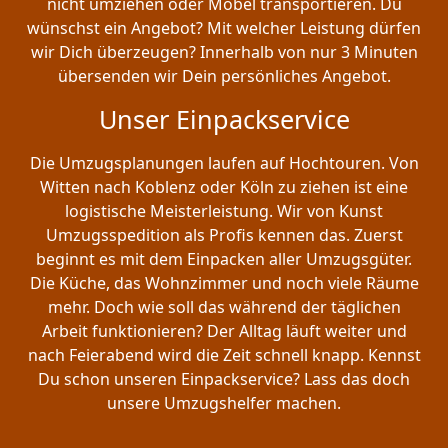
nicht umziehen oder Möbel transportieren. Du
wünschst ein Angebot? Mit welcher Leistung dürfen
wir Dich überzeugen? Innerhalb von nur 3 Minuten
übersenden wir Dein persönliches Angebot.
Unser Einpackservice
Die Umzugsplanungen laufen auf Hochtouren. Von
Witten nach Koblenz oder Köln zu ziehen ist eine
logistische Meisterleistung. Wir von Kunst
Umzugsspedition als Profis kennen das. Zuerst
beginnt es mit dem Einpacken aller Umzugsgüter.
Die Küche, das Wohnzimmer und noch viele Räume
mehr. Doch wie soll das während der täglichen
Arbeit funktionieren? Der Alltag läuft weiter und
nach Feierabend wird die Zeit schnell knapp. Kennst
Du schon unseren Einpackservice? Lass das doch
unsere Umzugshelfer machen.