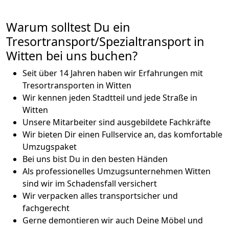
Warum solltest Du ein
Tresortransport/Spezialtransport in
Witten bei uns buchen?
Seit über 14 Jahren haben wir Erfahrungen mit
Tresortransporten in Witten
Wir kennen jeden Stadtteil und jede Straße in
Witten
Unsere Mitarbeiter sind ausgebildete Fachkräfte
Wir bieten Dir einen Fullservice an, das komfortable
Umzugspaket
Bei uns bist Du in den besten Händen
Als professionelles Umzugsunternehmen Witten
sind wir im Schadensfall versichert
Wir verpacken alles transportsicher und
fachgerecht
Gerne demontieren wir auch Deine Möbel und