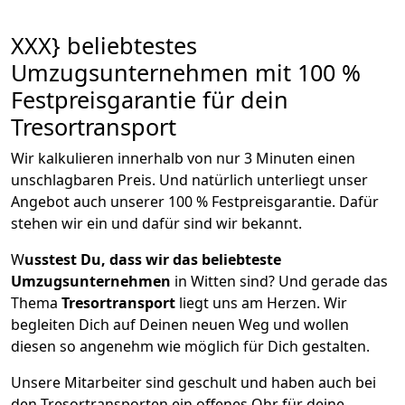
XXX} beliebtestes
Umzugsunternehmen mit 100 %
Festpreisgarantie für dein
Tresortransport
Wir kalkulieren innerhalb von nur 3 Minuten einen
unschlagbaren Preis. Und natürlich unterliegt unser
Angebot auch unserer 100 % Festpreisgarantie. Dafür
stehen wir ein und dafür sind wir bekannt.
W
usstest Du, dass wir das beliebteste
Umzugsunternehmen
in Witten sind? Und gerade das
Thema
Tresortransport
liegt uns am Herzen. Wir
begleiten Dich auf Deinen neuen Weg und wollen
diesen so angenehm wie möglich für Dich gestalten.
Unsere Mitarbeiter sind geschult und haben auch bei
den Tresortransporten ein offenes Ohr für deine