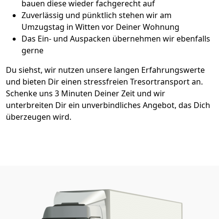
bauen diese wieder fachgerecht auf
Zuverlässig und pünktlich stehen wir am
Umzugstag in Witten vor Deiner Wohnung
Das Ein- und Auspacken übernehmen wir ebenfalls
gerne
Du siehst, wir nutzen unsere langen Erfahrungswerte
und bieten Dir einen stressfreien Tresortransport an.
Schenke uns 3 Minuten Deiner Zeit und wir
unterbreiten Dir ein unverbindliches Angebot, das Dich
überzeugen wird.