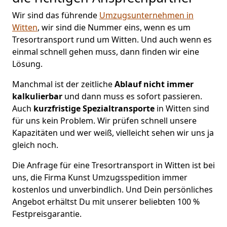
Wir sind das führende
Umzugsunternehmen in
Witten
, wir sind die Nummer eins, wenn es um
Tresortransport rund um Witten. Und auch wenn es
einmal schnell gehen muss, dann finden wir eine
Lösung.
Manchmal ist der zeitliche
Ablauf nicht immer
kalkulierbar
und dann muss es sofort passieren.
Auch
kurzfristige
Spezialtransporte
in Witten sind
für uns kein Problem. Wir prüfen schnell unsere
Kapazitäten und wer weiß, vielleicht sehen wir uns ja
gleich noch.
Die Anfrage für eine Tresortransport in Witten ist bei
uns, die Firma Kunst Umzugsspedition immer
kostenlos und unverbindlich. Und Dein persönliches
Angebot erhältst Du mit unserer beliebten 100 %
Festpreisgarantie.