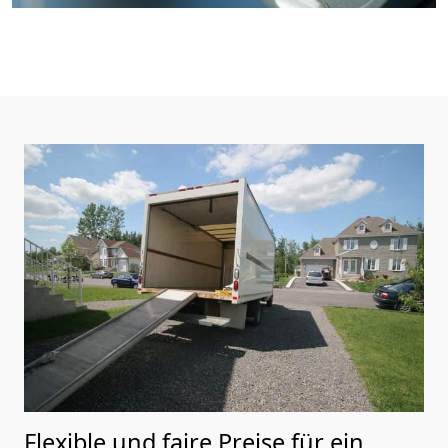
Flexible und faire Preise für ein