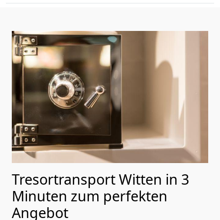
Tresortransport Witten in 3
Minuten zum perfekten
Angebot