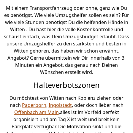
Mit einem Transportfahrzeug oder ohne, ganz wie Du
es benötigst. Wie viele Umzugshelfer sollen es sein? Für
wie viele Stunden benötigst Du die helfenden Hände in
Witten . Du hast hier die volle Kostenkontrolle und
schaust einfach, was Dein Umzugsbudget erlaubt. Dass
unsere Umzugshelfer zu den stärksten und besten in
Witten gehören, das haben wir schon erwähnt.
Angebot? Gerne übermitteln wir Dir innerhalb von 3
Minuten ein Angebot, das genau nach Deinen
Wünschen erstellt wird.
Halteverbotszonen
Du möchtest von Witten nach Koblenz ziehen oder
nach
Paderborn
,
Ingolstadt
, oder doch lieber nach
Offenbach am Main
,alles ist im Vorfeld perfekt
organisiert und am Tag X ist weit und breit kein
Parkplatz verfügbar. Die Motivation sinkt und die