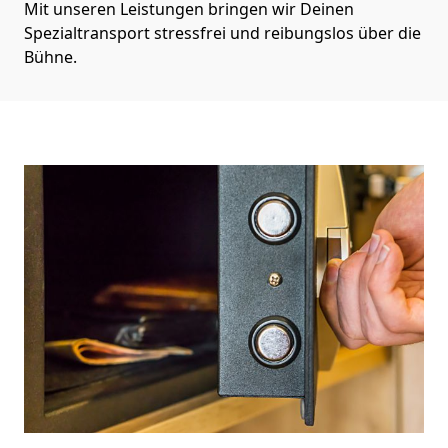
Mit unseren Leistungen bringen wir Deinen
Spezialtransport stressfrei und reibungslos über die
Bühne.