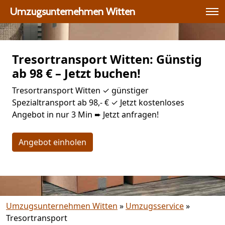
Umzugsunternehmen Witten
Tresortransport Witten: Günstig
ab 98 € – Jetzt buchen!
Tresortransport Witten ✓ günstiger
Spezialtransport ab 98,- € ✓ Jetzt kostenloses
Angebot in nur 3 Min ➨ Jetzt anfragen!
Angebot einholen
Umzugsunternehmen Witten
»
Umzugsservice
»
Tresortransport