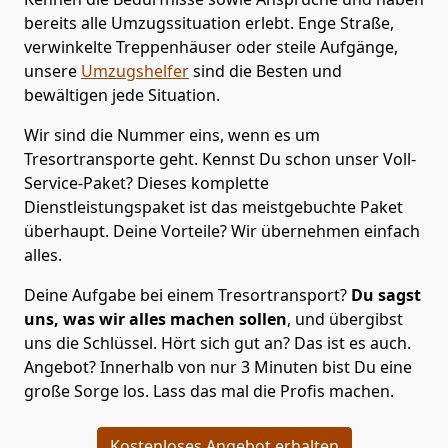
bereits alle Umzugssituation erlebt. Enge Straße,
verwinkelte Treppenhäuser oder steile Aufgänge,
unsere
Umzugshelfer
sind die Besten und
bewältigen jede Situation.
Wir sind die Nummer eins, wenn es um
Tresortransporte geht. Kennst Du schon unser Voll-
Service-Paket? Dieses komplette
Dienstleistungspaket ist das meistgebuchte Paket
überhaupt. Deine Vorteile? Wir übernehmen einfach
alles.
Deine Aufgabe bei einem Tresortransport?
Du sagst
uns, was wir alles machen sollen
, und übergibst
uns die Schlüssel. Hört sich gut an? Das ist es auch.
Angebot? Innerhalb von nur 3 Minuten bist Du eine
große Sorge los. Lass das mal die Profis machen.
Kostenloses Angebot erhalten