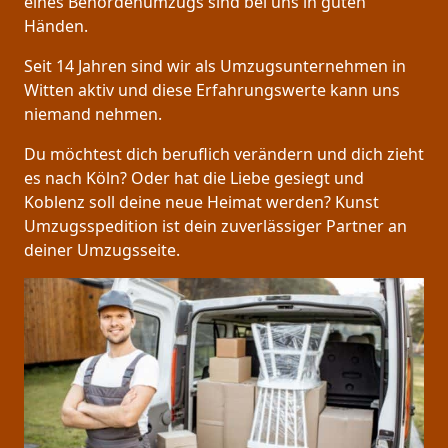
eines Behördenumzugs sind bei uns in guten
Händen.
Seit 14 Jahren sind wir als Umzugsunternehmen in
Witten aktiv und diese Erfahrungswerte kann uns
niemand nehmen.
Du möchtest dich beruflich verändern und dich zieht
es nach Köln? Oder hat die Liebe gesiegt und
Koblenz soll deine neue Heimat werden? Kunst
Umzugsspedition ist dein zuverlässiger Partner an
deiner Umzugsseite.