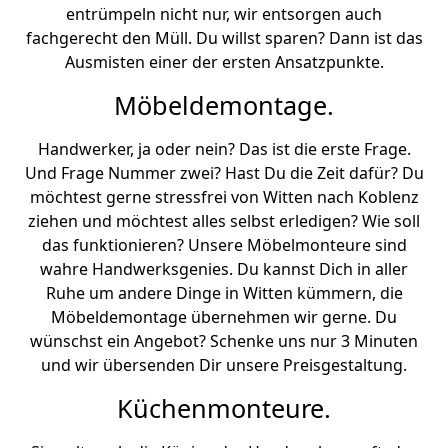
entrümpeln nicht nur, wir entsorgen auch
fachgerecht den Müll. Du willst sparen? Dann ist das
Ausmisten einer der ersten Ansatzpunkte.
Möbeldemontage.
Handwerker, ja oder nein? Das ist die erste Frage.
Und Frage Nummer zwei? Hast Du die Zeit dafür? Du
möchtest gerne stressfrei von Witten nach Koblenz
ziehen und möchtest alles selbst erledigen? Wie soll
das funktionieren? Unsere Möbelmonteure sind
wahre Handwerksgenies. Du kannst Dich in aller
Ruhe um andere Dinge in Witten kümmern, die
Möbeldemontage übernehmen wir gerne. Du
wünschst ein Angebot? Schenke uns nur 3 Minuten
und wir übersenden Dir unsere Preisgestaltung.
Küchenmonteure.