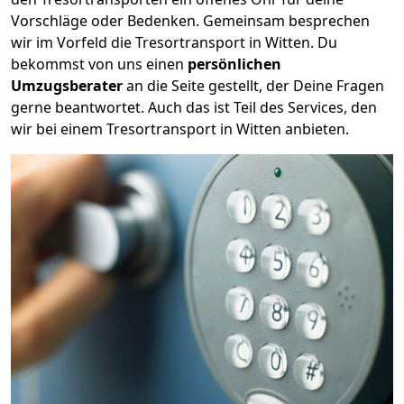
Vorschläge oder Bedenken. Gemeinsam besprechen
wir im Vorfeld die Tresortransport in Witten. Du
bekommst von uns einen
persönlichen
Umzugsberater
an die Seite gestellt, der Deine Fragen
gerne beantwortet. Auch das ist Teil des Services, den
wir bei einem Tresortransport in Witten anbieten.