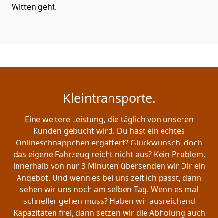
Witten geht.
Kleintransporte.
Eine weitere Leistung, die täglich von unseren
Kunden gebucht wird. Du hast ein echtes
Onlineschnäppchen ergattert? Glückwunsch, doch
das eigene Fahrzeug reicht nicht aus? Kein Problem,
innerhalb von nur 3 Minuten übersenden wir Dir ein
Angebot. Und wenn es bei uns zeitlich passt, dann
sehen wir uns noch am selben Tag. Wenn es mal
schneller gehen muss? Haben wir ausreichend
Kapazitäten frei, dann setzen wir die Abholung auch