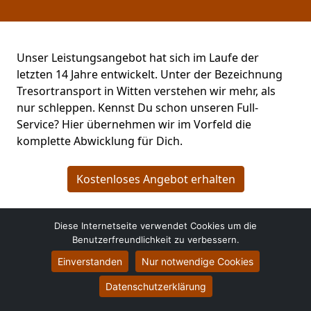
Unser Leistungsangebot hat sich im Laufe der
letzten 14 Jahre entwickelt. Unter der Bezeichnung
Tresortransport in Witten verstehen wir mehr, als
nur schleppen. Kennst Du schon unseren Full-
Service? Hier übernehmen wir im Vorfeld die
komplette Abwicklung für Dich.
Kostenloses Angebot erhalten
Diese Internetseite verwendet Cookies um die
Benutzerfreundlichkeit zu verbessern.
Einverstanden
Nur notwendige Cookies
Datenschutzerklärung