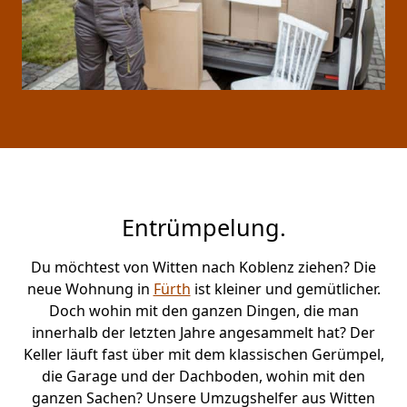
Entrümpelung.
Du möchtest von Witten nach Koblenz ziehen? Die
neue Wohnung in
Fürth
ist kleiner und gemütlicher.
Doch wohin mit den ganzen Dingen, die man
innerhalb der letzten Jahre angesammelt hat? Der
Keller läuft fast über mit dem klassischen Gerümpel,
die Garage und der Dachboden, wohin mit den
ganzen Sachen? Unsere Umzugshelfer aus Witten