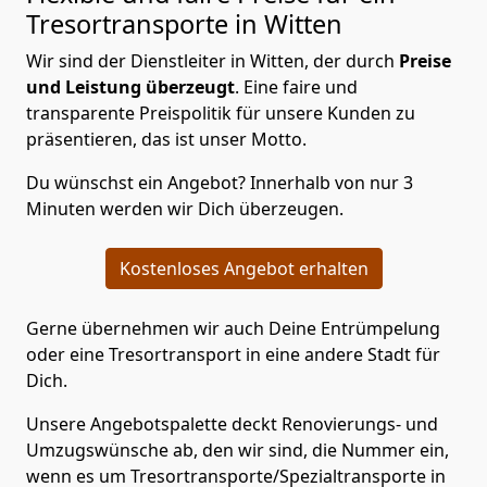
Tresortransporte in Witten
Wir sind der Dienstleiter in Witten, der durch
Preise
und Leistung überzeugt
. Eine faire und
transparente Preispolitik für unsere Kunden zu
präsentieren, das ist unser Motto.
Du wünschst ein Angebot? Innerhalb von nur 3
Minuten werden wir Dich überzeugen.
Kostenloses Angebot erhalten
Gerne übernehmen wir auch Deine Entrümpelung
oder eine Tresortransport in eine andere Stadt für
Dich.
Unsere Angebotspalette deckt Renovierungs- und
Umzugswünsche ab, den wir sind, die Nummer ein,
wenn es um Tresortransporte/Spezialtransporte in