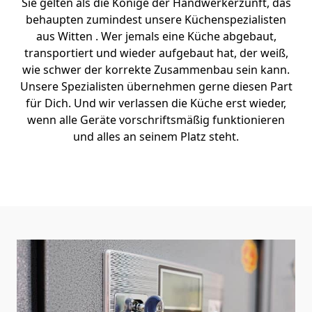
Sie gelten als die Könige der Handwerkerzunft, das
behaupten zumindest unsere Küchenspezialisten
aus Witten . Wer jemals eine Küche abgebaut,
transportiert und wieder aufgebaut hat, der weiß,
wie schwer der korrekte Zusammenbau sein kann.
Unsere Spezialisten übernehmen gerne diesen Part
für Dich. Und wir verlassen die Küche erst wieder,
wenn alle Geräte vorschriftsmäßig funktionieren
und alles an seinem Platz steht.