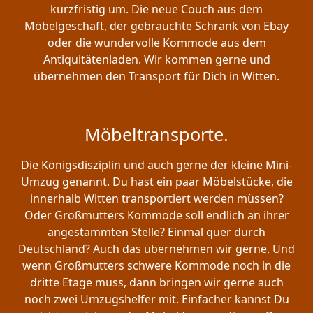
kurzfristig um. Die neue Couch aus dem
Möbelgeschäft, der gebrauchte Schrank von Ebay
oder die wundervolle Kommode aus dem
Antiquitätenladen. Wir kommen gerne und
übernehmen den Transport für Dich in Witten.
Möbeltransporte.
Die Königsdisziplin und auch gerne der kleine Mini-
Umzug genannt. Du hast ein paar Möbelstücke, die
innerhalb Witten transportiert werden müssen?
Oder Großmutters Kommode soll endlich an ihrer
angestammten Stelle? Einmal quer durch
Deutschland? Auch das übernehmen wir gerne. Und
wenn Großmutters schwere Kommode noch in die
dritte Etage muss, dann bringen wir gerne auch
noch zwei Umzugshelfer mit. Einfacher kannst Du