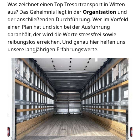
Was zeichnet einen Top-Tresortransport in Witten
aus? Das Geheimnis liegt in der
Organisation
und
der anschließenden Durchführung. Wer im Vorfeld
einen Plan hat und sich bei der Ausführung
daranhält, der wird die Worte stressfrei sowie
reibungslos erreichen. Und genau hier helfen uns
unsere langjährigen Erfahrungswerte.