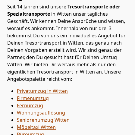
Seit 14 Jahren sind unsere
Tresortransporte oder
Spezialtransporte
in Witten unser tägliches
Geschäft. Wir kennen Deine Ansprüche und wissen,
worauf es ankommt. Innerhalb von nur drei 3
bekommst Du von uns ein individuelles Angebot für
Deinen Tresortransport in Witten, das genau nach
Deinen Vorgaben erstellt wird. Wir sind genau der
Partner, den Du gesucht hast für Deinen Umzug
Witten. Wir bieten Dir weitaus mehr als nur den
eigentlichen Tresortransport in Witten an. Unsere
Angebotspalette reicht vom:
Privatumzug in Witten
Firmenumzug
Fernumzug
Wohnungsauflösung
Seniorenumzug Witten
Möbeltaxi
Witten
Büroumzug