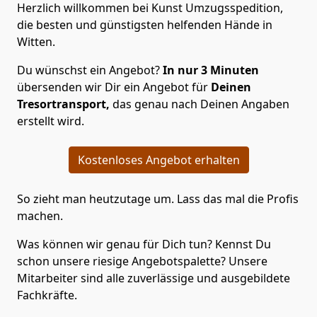
Herzlich willkommen bei Kunst Umzugsspedition,
die besten und günstigsten helfenden Hände in
Witten.
Du wünschst ein Angebot?
In nur 3 Minuten
übersenden wir Dir ein Angebot für
Deinen
Tresortransport,
das genau nach Deinen Angaben
erstellt wird.
Kostenloses Angebot erhalten
So zieht man heutzutage um. Lass das mal die Profis
machen.
Was können wir genau für Dich tun? Kennst Du
schon unsere riesige Angebotspalette? Unsere
Mitarbeiter sind alle zuverlässige und ausgebildete
Fachkräfte.