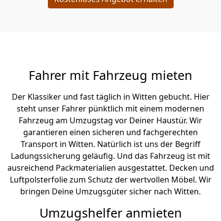
Fahrer mit Fahrzeug mieten
Der Klassiker und fast täglich in Witten gebucht. Hier
steht unser Fahrer pünktlich mit einem modernen
Fahrzeug am Umzugstag vor Deiner Haustür. Wir
garantieren einen sicheren und fachgerechten
Transport in Witten. Natürlich ist uns der Begriff
Ladungssicherung geläufig. Und das Fahrzeug ist mit
ausreichend Packmaterialien ausgestattet. Decken und
Luftpolsterfolie zum Schutz der wertvollen Möbel. Wir
bringen Deine Umzugsgüter sicher nach Witten.
Umzugshelfer anmieten