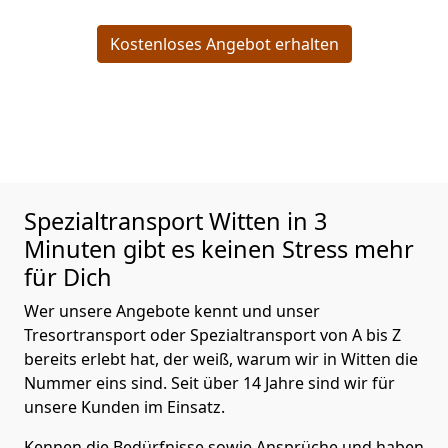
Kostenloses Angebot erhalten
Spezialtransport
Witten in 3
Minuten gibt es keinen Stress mehr
für Dich
Wer unsere Angebote kennt und unser
Tresortransport oder Spezialtransport von A bis Z
bereits erlebt hat, der weiß, warum wir in Witten die
Nummer eins sind. Seit über 14 Jahre sind wir für
unsere Kunden im Einsatz.
Kennen die Bedürfnisse sowie Ansprüche und haben