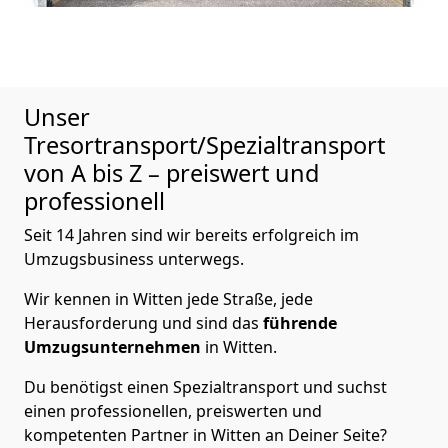
Unser
Tresortransport/Spezialtransport
von A bis Z – preiswert und
professionell
Seit 14 Jahren sind wir bereits erfolgreich im
Umzugsbusiness unterwegs.
Wir kennen in Witten jede Straße, jede
Herausforderung und sind das
führende
Umzugsunternehmen
in Witten.
Du benötigst einen Spezialtransport und suchst
einen professionellen, preiswerten und
kompetenten Partner in Witten an Deiner Seite?